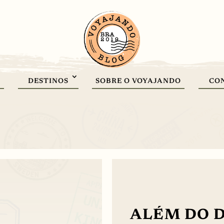
DESTINOS
SOBRE O VOYAJANDO
CO
ALÉM DO 