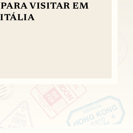
PARA VISITAR EM
 ITÁLIA