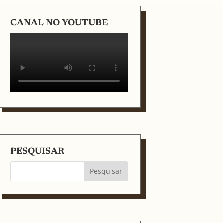
CANAL NO YOUTUBE
PESQUISAR