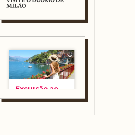
VISITE O DUOMO DE
MILÃO