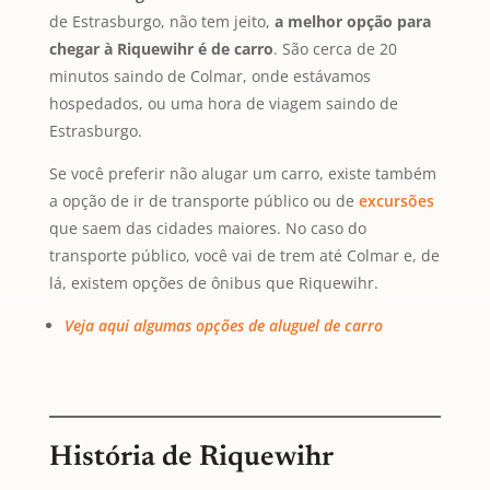
de Estrasburgo, não tem jeito,
a melhor opção para
chegar à Riquewihr é de carro
. São cerca de 20
minutos saindo de Colmar, onde estávamos
hospedados, ou uma hora de viagem saindo de
Estrasburgo.
Se você preferir não alugar um carro, existe também
a opção de ir de transporte público ou de
excursões
que saem das cidades maiores. No caso do
transporte público, você vai de trem até Colmar e, de
lá, existem opções de ônibus que Riquewihr.
Veja aqui algumas opções de aluguel de carro
História de Riquewihr