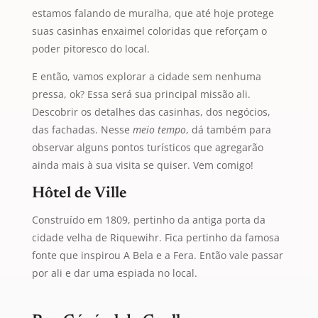
estamos falando de muralha, que até hoje protege
suas casinhas enxaimel coloridas que reforçam o
poder pitoresco do local.
E então, vamos explorar a cidade sem nenhuma
pressa, ok? Essa será sua principal missão ali.
Descobrir os detalhes das casinhas, dos negócios,
das fachadas. Nesse
meio tempo
, dá também para
observar alguns pontos turísticos que agregarão
ainda mais à sua visita se quiser. Vem comigo!
Hôtel de Ville
Construído em 1809, pertinho da antiga porta da
cidade velha de Riquewihr. Fica pertinho da famosa
fonte que inspirou A Bela e a Fera. Então vale passar
por ali e dar uma espiada no local.