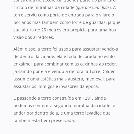
círculo de muralhas da cidade (
que possuía duas
). A
torre serviu como porta de entrada para o vilarejo
por anos mas também como torre de guardas, já que
sua altura de 25 metros era propícia para uma boa
visão dos arredores.
Além disso, a torre foi usada para assustar: vendo-a
de dentro da cidade, ela é toda decorada no estilo
enxaimel, para combinar com as caxinhas ao redor.
Já saindo por ela e vendo-a de fora, a Torre Dolder
assume uma estética mais austera, medieval, para
assustar os inimigos e invasores da época.
E passando a torre construída em 1291, ainda
podemos conferir a segunda muralha da cidade, e
andar por dentro dela, e uma torre levadiça que
também está bem preservada.