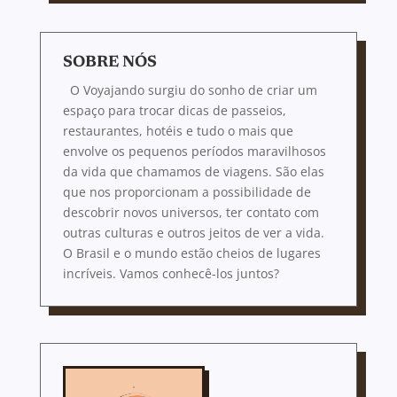
SOBRE NÓS
O Voyajando surgiu do sonho de criar um
espaço para trocar dicas de passeios,
restaurantes, hotéis e tudo o mais que
envolve os pequenos períodos maravilhosos
da vida que chamamos de viagens. São elas
que nos proporcionam a possibilidade de
descobrir novos universos, ter contato com
outras culturas e outros jeitos de ver a vida.
O Brasil e o mundo estão cheios de lugares
incríveis. Vamos conhecê-los juntos?