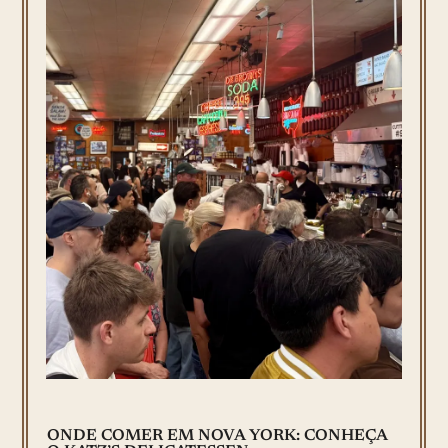
ONDE COMER EM NOVA YORK: CONHEÇA