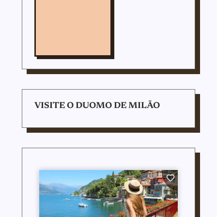
VISITE O DUOMO DE MILÃO