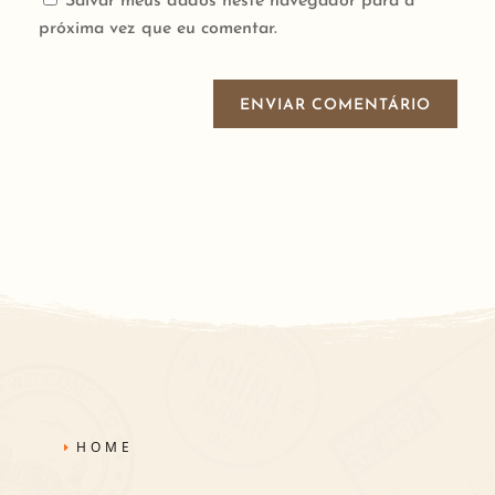
Salvar meus dados neste navegador para a
próxima vez que eu comentar.
ENVIAR COMENTÁRIO
HOME