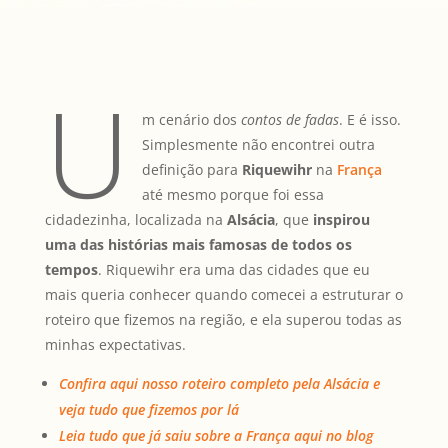
U
m cenário dos
contos de fadas
. E é isso.
Simplesmente não encontrei outra
definição para
Riquewihr
na
França
até mesmo porque foi essa
cidadezinha, localizada na
Alsácia
, que
inspirou
uma das histórias mais famosas de todos os
tempos
. Riquewihr era uma das cidades que eu
mais queria conhecer quando comecei a estruturar o
roteiro que fizemos na região, e ela superou todas as
minhas expectativas.
Confira aqui nosso roteiro completo pela Alsácia e
veja tudo que fizemos por lá
Leia tudo que já saiu sobre a França aqui no blog