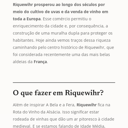
Riquewihr prosperou ao longo dos séculos por
meio do cultivo de uvas e da venda de vinho em
toda a Europa
. Esse comércio permitiu o
enriquecimento da cidade e, por consequência, a
construção de uma muralha dupla para proteger os
habitantes. Hoje ainda vemos traços dessa riqueza
caminhando pelo centro histórico de Riquewihr, que
foi considerada recentemente uma das mais belas
aldeias da
França
.
O que fazer em Riquewihr?
Além de inspirar A Bela e a Fera,
Riquewihr
fica na
Rota do Vinho da Alsácia. Isso significar estar
rodeada de vinhas que dão um ar pitoresco à cidade
medieval. E se estamos falando de Idade Média,