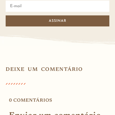
ASSINAR
DEIXE UM COMENTÁRIO
0 COMENTÁRIOS