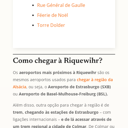
Rue Général de Gaulle
Féerie de Noël
Torre Dolder
Como chegar à Riquewihr?
Os
aeroportos mais próximos à Riquewihr
são os
mesmos aeroportos usados para
chegar à região da
Alsácia
, ou seja, o
Aeroporto de Estrasburgo (SXB)
ou
Aeroporto de Basel-Mulhouse-Freiburg (BSL).
Além disso, outra opção para chegar à região é de
trem, chegando às estações de Estrasburgo
– com
ligações internacionais –
e de lá acessar através de
um trem regional a cidade de Colmar
. De Colmar ou