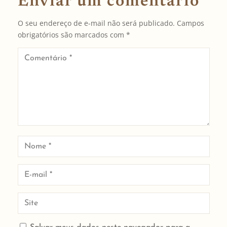
Enviar um comentário
O seu endereço de e-mail não será publicado.
Campos
obrigatórios são marcados com
*