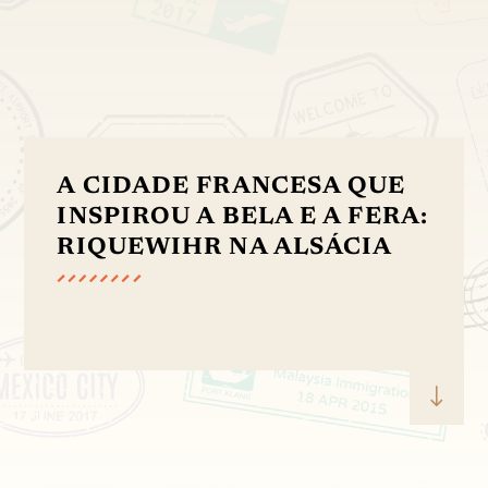
A CIDADE FRANCESA QUE
INSPIROU A BELA E A FERA:
RIQUEWIHR NA ALSÁCIA
"