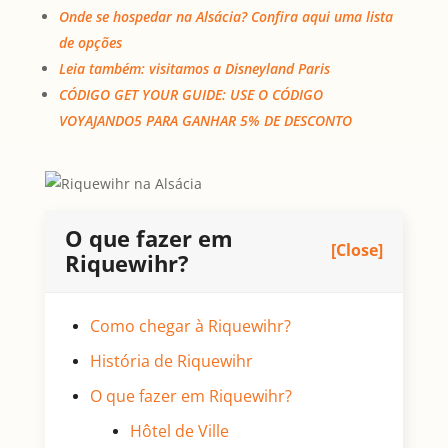
Onde se hospedar na Alsácia? Confira aqui uma lista
de opções
Leia também: visitamos a Disneyland Paris
CÓDIGO GET YOUR GUIDE: USE O CÓDIGO
VOYAJANDO5 PARA GANHAR 5% DE DESCONTO
O que fazer em
[Close]
Riquewihr?
Como chegar à Riquewihr?
História de Riquewihr
O que fazer em Riquewihr?
Hôtel de Ville