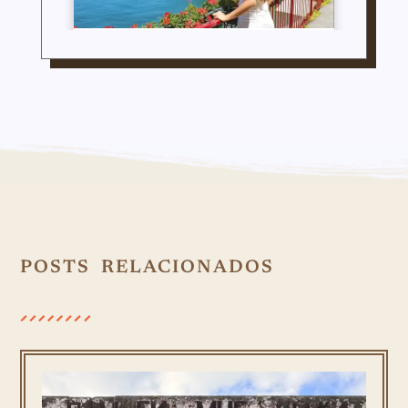
POSTS RELACIONADOS