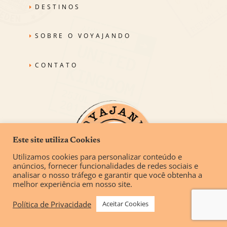
DESTINOS
SOBRE O VOYAJANDO
CONTATO
Este site utiliza Cookies
Utilizamos cookies para personalizar conteúdo e
anúncios, fornecer funcionalidades de redes sociais e
analisar o nosso tráfego e garantir que você obtenha a
melhor experiência em nosso site.
Política de Privacidade
Aceitar Cookies
© COPYRIGHT 2026 - VOYAJANDO | TODOS OS