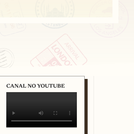
CANAL NO YOUTUBE