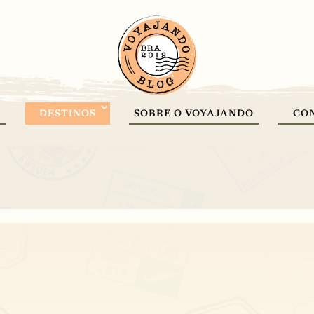
DESTINOS
SOBRE O VOYAJANDO
CO