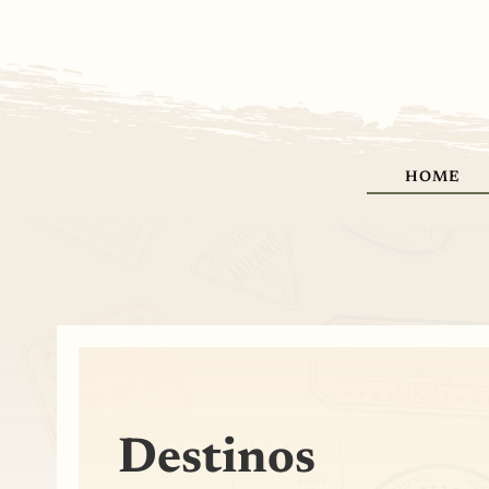
HOME
Destinos