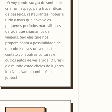
O Voyajando surgiu do sonho de
criar um espaço para trocar dicas
de passeios, restaurantes, hotéis e
tudo o mais que envolve os
pequenos períodos maravilhosos
da vida que chamamos de
viagens. São elas que nos
proporcionam a possibilidade de
descobrir novos universos, ter
contato com outras culturas e
outros jeitos de ver a vida. O Brasil
e o mundo estão cheios de lugares
incríveis. Vamos conhecê-los
juntos?