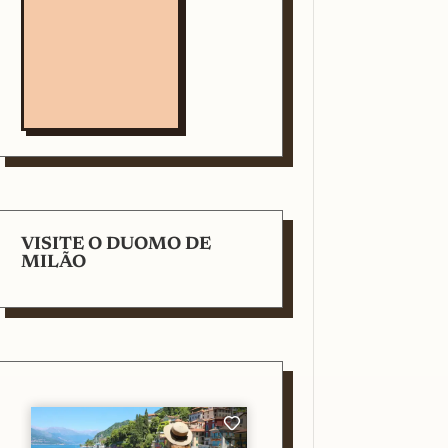
VISITE O DUOMO DE
MILÃO