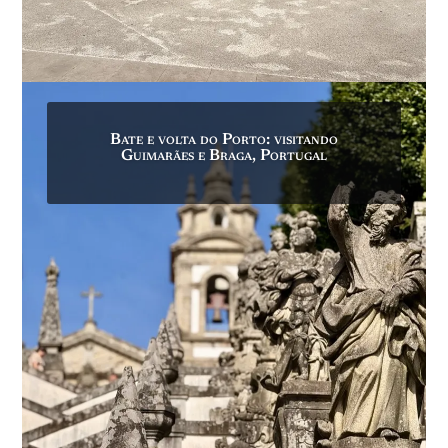
Bate e volta do Porto: visitando
Guimarães e Braga, Portugal