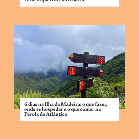
Fera: Riquewihr na Alsácia
6 dias na Ilha da Madeira: o que fazer,
onde se hospedar e o que comer na
Pérola do Atlântico