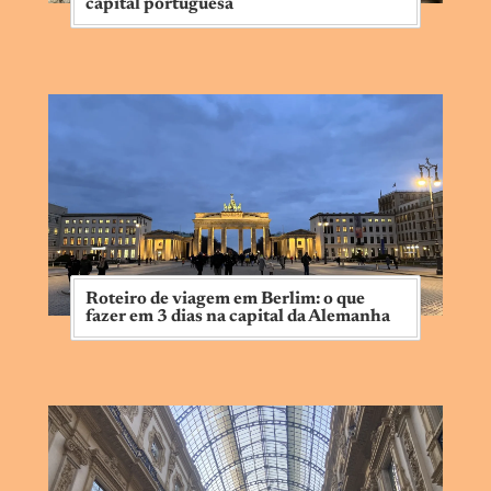
capital portuguesa
Roteiro de viagem em Berlim: o que
fazer em 3 dias na capital da Alemanha