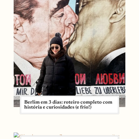
Berlim em 3 dias: roteiro completo com
história e curiosidades (e frio!)