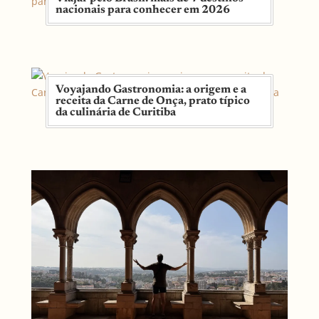
nacionais para conhecer em 2026
Voyajando Gastronomia: a origem e a
receita da Carne de Onça, prato típico
da culinária de Curitiba