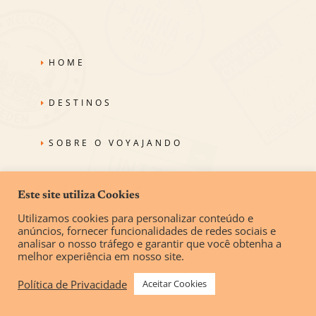
HOME
DESTINOS
SOBRE O VOYAJANDO
CONTATO
Este site utiliza Cookies
Utilizamos cookies para personalizar conteúdo e
anúncios, fornecer funcionalidades de redes sociais e
analisar o nosso tráfego e garantir que você obtenha a
melhor experiência em nosso site.
Política de Privacidade
Aceitar Cookies