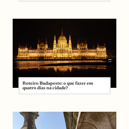
Roteiro Budapeste: o que fazer em
quatro dias na cidade?