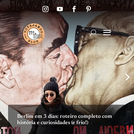
Berlim em 3 dias: roteiro completo com
história e curiosidades (e frio!)