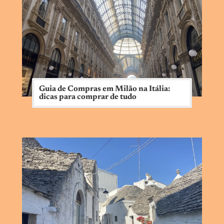
Guia de Compras em Milão na Itália:
dicas para comprar de tudo