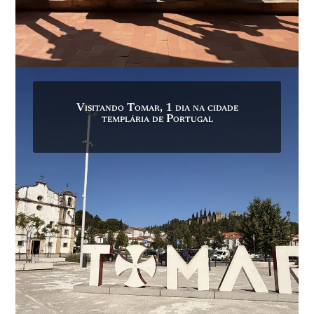
Visitando Tomar, 1 dia na cidade
templária de Portugal