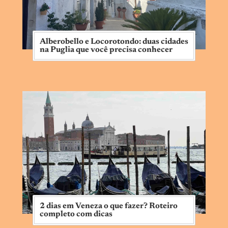
Alberobello e Locorotondo: duas cidades
na Puglia que você precisa conhecer
2 dias em Veneza o que fazer? Roteiro
completo com dicas