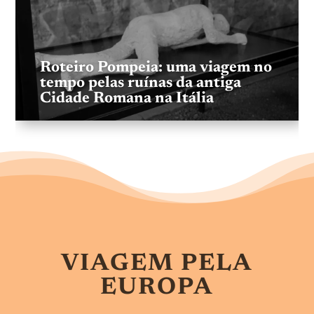
Roteiro Pompeia: uma viagem no
tempo pelas ruínas da antiga
Cidade Romana na Itália
VIAGEM PELA
EUROPA