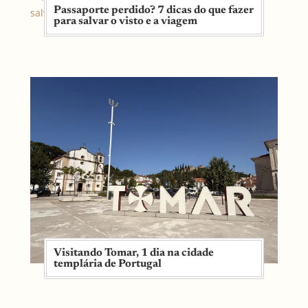
Passaporte perdido? 7 dicas do que fazer
para salvar o visto e a viagem
Visitando Tomar, 1 dia na cidade
templária de Portugal