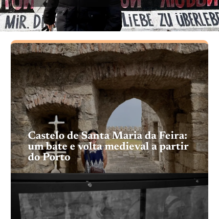
Castelo de Santa Maria da Feira:
um bate e volta medieval a partir
do Porto