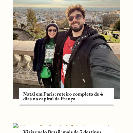
Natal em Paris: roteiro completo de 4
dias na capital da França
Viajar pelo Brasil: mais de 7 destinos