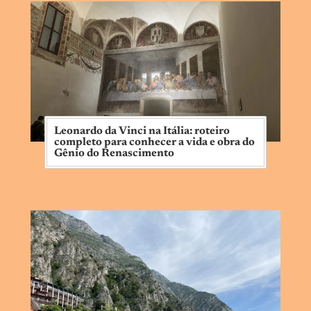
Leonardo da Vinci na Itália: roteiro
completo para conhecer a vida e obra do
Gênio do Renascimento