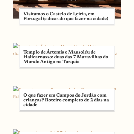
Visitamos o Castelo de Leiria, em
Portugal (e dicas do que fazer na cidade)
Templo de Ártemis e Mausoléu de
Halicarnasso: duas das 7 Maravilhas do
Mundo Antigo na Turquia
O que fazer em Campos do Jordão com
crianças? Roteiro completo de 2 dias na
cidade