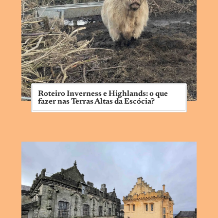
Roteiro Inverness e Highlands: o que
fazer nas Terras Altas da Escócia?