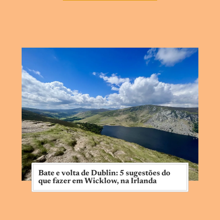
Bate e volta de Dublin: 5 sugestões do
que fazer em Wicklow, na Irlanda