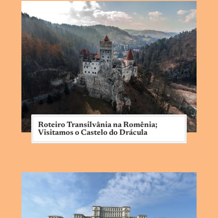
Roteiro Transilvânia na Romênia;
Visitamos o Castelo do Drácula