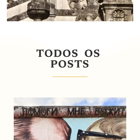
TODOS OS
POSTS