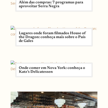
Além das compras: 7 programas para
aproveitar Serra Negra
Lugares onde foram filmados House of
the Dragon: conheça mais sobre o País
de Gales
Onde comer em Nova York: conheça o
Katz’s Delicatessen