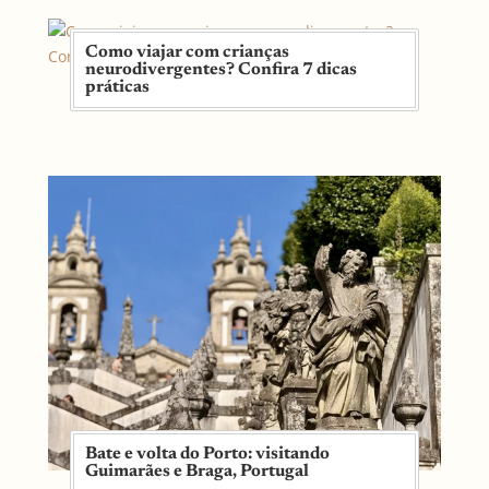
Como viajar com crianças
neurodivergentes? Confira 7 dicas
práticas
Bate e volta do Porto: visitando
Guimarães e Braga, Portugal