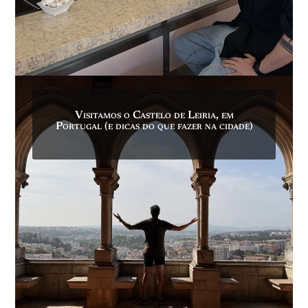
Visitamos o Castelo de Leiria, em
Portugal (e dicas do que fazer na cidade)