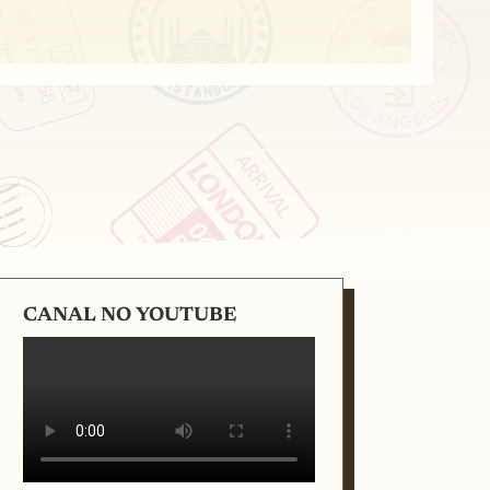
CANAL NO YOUTUBE