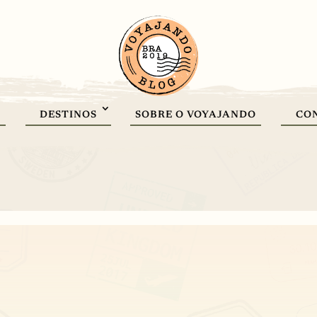
DESTINOS
SOBRE O VOYAJANDO
CO