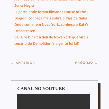
Serra Negra
Lugares onde foram filmados House of the
Dragon: conheça mais sobre o País de Gales
Onde comer em Nova York: conheça o Katz’s
Delicatessen
Bel Aire Diner: a deli de Nova York que virou
cenário do Demolidor (e a gente foi lá!)
←
ANTERIOR
PRÓXIMO
→
CANAL NO YOUTUBE