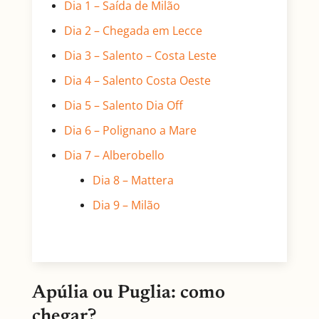
Dia 1 – Saída de Milão
Dia 2 – Chegada em Lecce
Dia 3 – Salento – Costa Leste
Dia 4 – Salento Costa Oeste
Dia 5 – Salento Dia Off
Dia 6 – Polignano a Mare
Dia 7 – Alberobello
Dia 8 – Mattera
Dia 9 – Milão
Apúlia ou Puglia: como
chegar?