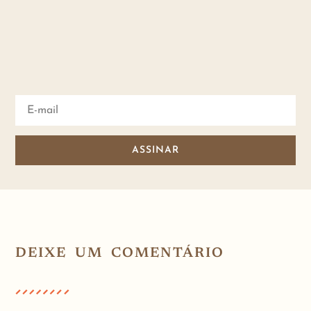
ASSINAR
DEIXE UM COMENTÁRIO