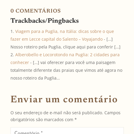
0 COMENTÁRIOS
Trackbacks/Pingbacks
Viagem para a Puglia, na Itália: dicas sobre o que
fazer em Lecce capital do Salento – Voyajando
- […]
Nosso roteiro pela Puglia, clique aqui para conferir […]
Alberobello e Locorotondo na Puglia: 2 cidades para
conhecer
- […] vai oferecer para você uma paisagem
totalmente diferente das praias que vimos até agora no
nosso roteiro da Puglia…
Enviar um comentário
O seu endereço de e-mail não será publicado.
Campos
obrigatórios são marcados com
*