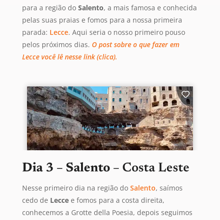
para a região do
Salento
, a mais famosa e conhecida
pelas suas praias e fomos para a nossa primeira
parada:
Lecce
. Aqui seria o nosso primeiro pouso
pelos próximos dias.
O post sobre o que fazer em
Lecce você lê nesse link (clica).
Dia 3 – Salento
– Costa Leste
Nesse primeiro dia na região do
Salento
, saímos
cedo de
Lecce
e fomos para a costa direita,
conhecemos a Grotte della Poesia, depois seguimos