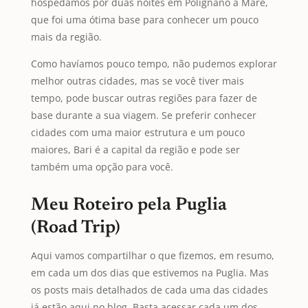
hospedamos por duas noites em Polignano a Mare,
que foi uma ótima base para conhecer um pouco
mais da região.
Como havíamos pouco tempo, não pudemos explorar
melhor outras cidades, mas se você tiver mais
tempo, pode buscar outras regiões para fazer de
base durante a sua viagem. Se preferir conhecer
cidades com uma maior estrutura e um pouco
maiores, Bari é a capital da região e pode ser
também uma opção para você.
Meu Roteiro pela Puglia
(Road Trip)
Aqui vamos compartilhar o que fizemos, em resumo,
em cada um dos dias que estivemos na Puglia. Mas
os posts mais detalhados de cada uma das cidades
já estão aqui no blog. Basta acessar cada um dos