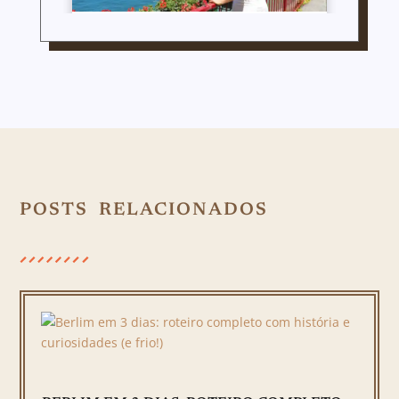
POSTS RELACIONADOS