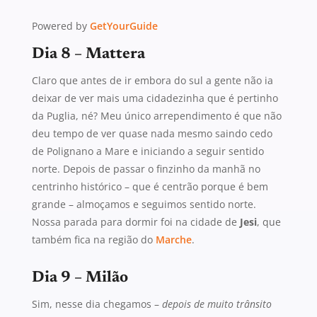
Powered by
GetYourGuide
Dia 8 – Mattera
Claro que antes de ir embora do sul a gente não ia
deixar de ver mais uma cidadezinha que é pertinho
da Puglia, né? Meu único arrependimento é que não
deu tempo de ver quase nada mesmo saindo cedo
de Polignano a Mare e iniciando a seguir sentido
norte. Depois de passar o finzinho da manhã no
centrinho histórico – que é centrão porque é bem
grande – almoçamos e seguimos sentido norte.
Nossa parada para dormir foi na cidade de
Jesi
, que
também fica na região do
Marche
.
Dia 9 – Milão
Sim, nesse dia chegamos –
depois de muito trânsito