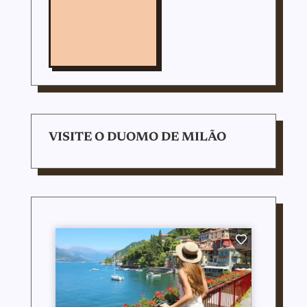
VISITE O DUOMO DE MILÃO