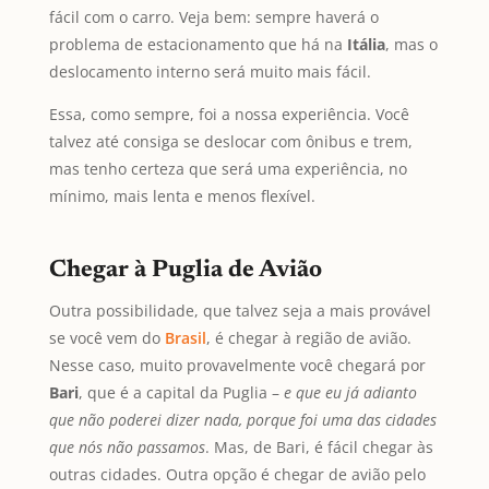
fácil com o carro. Veja bem: sempre haverá o
problema de estacionamento que há na
Itália
, mas o
deslocamento interno será muito mais fácil.
Essa, como sempre, foi a nossa experiência. Você
talvez até consiga se deslocar com ônibus e trem,
mas tenho certeza que será uma experiência, no
mínimo, mais lenta e menos flexível.
Chegar à Puglia de Avião
Outra possibilidade, que talvez seja a mais provável
se você vem do
Brasil
, é chegar à região de avião.
Nesse caso, muito provavelmente você chegará por
Bari
, que é a capital da Puglia –
e que eu já adianto
que não poderei dizer nada, porque foi uma das cidades
que nós não passamos
. Mas, de Bari, é fácil chegar às
outras cidades. Outra opção é chegar de avião pelo