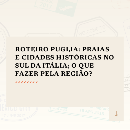
ROTEIRO PUGLIA: PRAIAS
E CIDADES HISTÓRICAS NO
SUL DA ITÁLIA; O QUE
FAZER PELA REGIÃO?
"