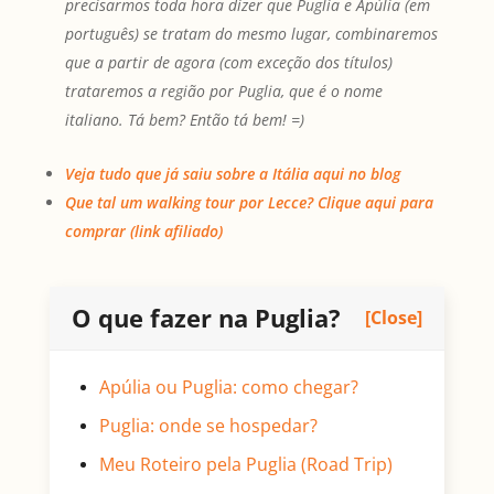
precisarmos toda hora dizer que Puglia e Apúlia (em
português) se tratam do mesmo lugar, combinaremos
que a partir de agora (com exceção dos títulos)
trataremos a região por Puglia, que é o nome
italiano. Tá bem? Então tá bem! =)
Veja tudo que já saiu sobre a Itália aqui no blog
Que tal um walking tour por Lecce? Clique aqui para
comprar (link afiliado)
O que fazer na Puglia?
[Close]
Apúlia ou Puglia: como chegar?
Puglia: onde se hospedar?
Meu Roteiro pela Puglia (Road Trip)