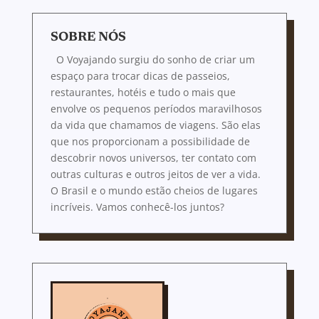
SOBRE NÓS
O Voyajando surgiu do sonho de criar um
espaço para trocar dicas de passeios,
restaurantes, hotéis e tudo o mais que
envolve os pequenos períodos maravilhosos
da vida que chamamos de viagens. São elas
que nos proporcionam a possibilidade de
descobrir novos universos, ter contato com
outras culturas e outros jeitos de ver a vida.
O Brasil e o mundo estão cheios de lugares
incríveis. Vamos conhecê-los juntos?