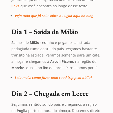
links
que você encontra ao longo desse texto.
Veja tudo que já saiu sobre a Puglia aqui no blog
Dia 1
–
Saída de Milão
Saímos de
Milão
cedinho e pegamos a estrada
pedagiada rumo ao sul do país. Pegamos bastante
trânsito na estrada. Paramos somente para um café,
almoçar e chegamos à
Ascoli Piceno
, na região do
Marche
, quase no fim da tarde. Pernoitamos por lá.
Leia mais: como fazer uma road trip pela Itália?
Dia 2
–
Chegada em Lecce
Seguimos sentido sul do país e chegamos à região
da
Puglia
perto da hora do almoço. Descemos direto