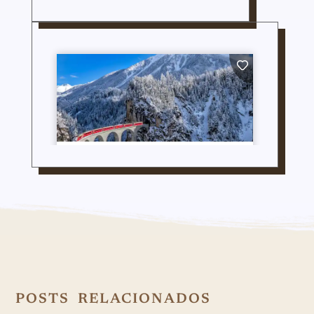
POSTS RELACIONADOS