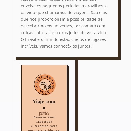
envolve os pequenos períodos maravilhosos
da vida que chamamos de viagens. São elas
que nos proporcionam a possibilidade de
descobrir novos universos, ter contato com
outras culturas e outros jeitos de ver a vida.
O Brasil e o mundo estão cheios de lugares
incríveis. Vamos conhecê-los juntos?
Viaje com
a
gente!
Reserve seus
ingressos
e passeios pelo
Get Your Guide com