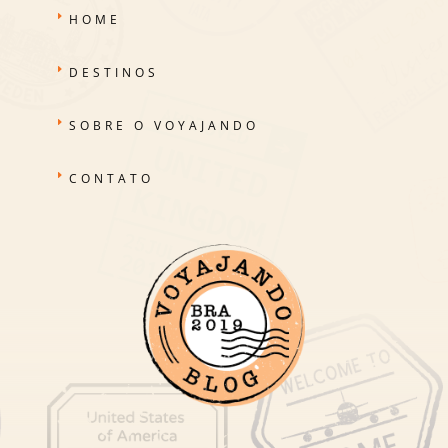
HOME
DESTINOS
SOBRE O VOYAJANDO
CONTATO