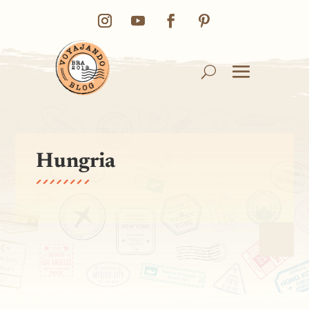
Hungria