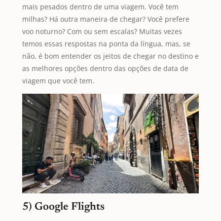
mais pesados dentro de uma viagem. Você tem
milhas? Há outra maneira de chegar? Você prefere
voo noturno? Com ou sem escalas? Muitas vezes
temos essas respostas na ponta da língua, mas, se
não, é bom entender os jeitos de chegar no destino e
as melhores opções dentro das opções de data de
viagem que você tem.
5) Google Flights