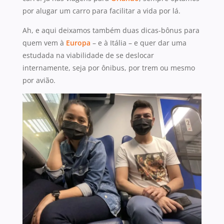
por alugar um carro para facilitar a vida por lá.
Ah, e aqui deixamos também duas dicas-bônus para
quem vem à
Europa
– e à Itália – e quer dar uma
estudada na viabilidade de se deslocar
internamente, seja por ônibus, por trem ou mesmo
por avião.