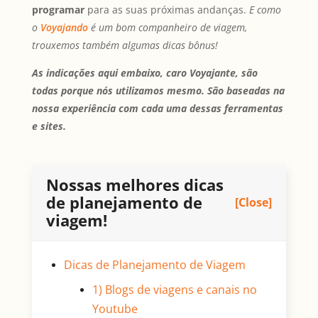
programar
para as suas próximas andanças.
E como
o
Voyajando
é um bom companheiro de viagem,
trouxemos também algumas dicas bônus!
As indicações aqui embaixo, caro Voyajante, são
todas porque nós utilizamos mesmo. São baseadas na
nossa experiência com cada uma dessas ferramentas
e sites.
Nossas melhores dicas
de planejamento de
[Close]
viagem!
Dicas de Planejamento de Viagem
1) Blogs de viagens e canais no
Youtube