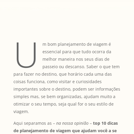
U
m bom planejamento de viagem é
essencial para que tudo ocorra da
melhor maneira nos seus dias de
passeio ou descanso. Saber o que tem
para fazer no destino, que horário cada uma das
coisas funciona, como visitar e curiosidades
importantes sobre o destino, podem ser informações
simples mas, se bem organizadas, ajudam muito a
otimizar o seu tempo, seja qual for o seu estilo de
viagem.
Aqui separamos as –
na nossa opinião
–
top 10 dicas
de planejamento de viagem que ajudam você a se