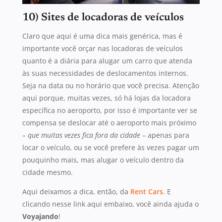
10) Sites de locadoras de veículos
Claro que aqui é uma dica mais genérica, mas é
importante você orçar nas locadoras de veículos
quanto é a diária para alugar um carro que atenda
às suas necessidades de deslocamentos internos.
Seja na data ou no horário que você precisa. Atenção
aqui porque, muitas vezes, só há lojas da locadora
específica no aeroporto, por isso é importante ver se
compensa se deslocar até o aeroporto mais próximo
–
que muitas vezes fica fora da cidade
– apenas para
locar o veículo, ou se você prefere às vezes pagar um
pouquinho mais, mas alugar o veículo dentro da
cidade mesmo.
Aqui deixamos a dica, então, da
Rent Cars
. E
clicando nesse link aqui embaixo, você ainda ajuda o
Voyajando
!