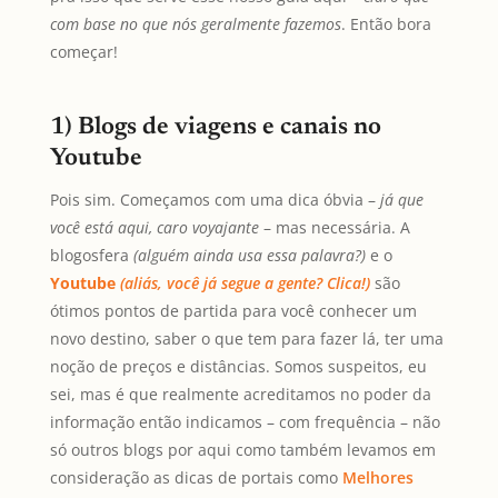
com base no que nós geralmente fazemos
. Então bora
começar!
1) Blogs de viagens e canais no
Youtube
Pois sim. Começamos com uma dica óbvia –
já que
você está aqui, caro
voyajante
– mas necessária. A
blogosfera
(alguém ainda usa essa palavra?)
e o
Youtube
(aliás, você já segue a gente? Clica!)
são
ótimos pontos de partida para você conhecer um
novo destino, saber o que tem para fazer lá, ter uma
noção de preços e distâncias. Somos suspeitos, eu
sei, mas é que realmente acreditamos no poder da
informação então indicamos – com frequência – não
só outros blogs por aqui como também levamos em
consideração as dicas de portais como
Melhores