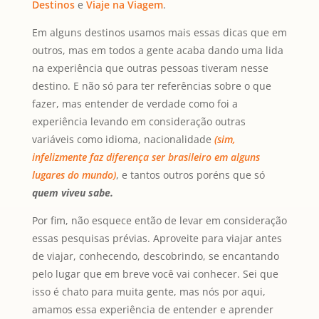
Destinos
e
Viaje na Viagem
.
Em alguns destinos usamos mais essas dicas que em
outros, mas em todos a gente acaba dando uma lida
na experiência que outras pessoas tiveram nesse
destino. E não só para ter referências sobre o que
fazer, mas entender de verdade como foi a
experiência levando em consideração outras
variáveis como idioma, nacionalidade
(sim,
infelizmente faz diferença ser brasileiro em alguns
lugares do mundo)
, e tantos outros poréns que só
quem viveu sabe.
Por fim, não esquece então de levar em consideração
essas pesquisas prévias. Aproveite para viajar antes
de viajar, conhecendo, descobrindo, se encantando
pelo lugar que em breve você vai conhecer. Sei que
isso é chato para muita gente, mas nós por aqui,
amamos essa experiência de entender e aprender