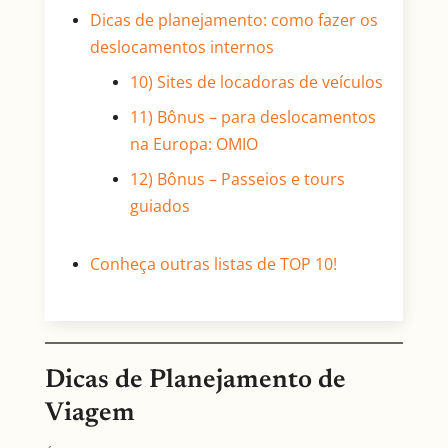
Dicas de planejamento: como fazer os
deslocamentos internos
10) Sites de locadoras de veículos
11) Bônus – para deslocamentos
na Europa: OMIO
12) Bônus – Passeios e tours
guiados
Conheça outras listas de TOP 10!
Dicas de Planejamento de
Viagem