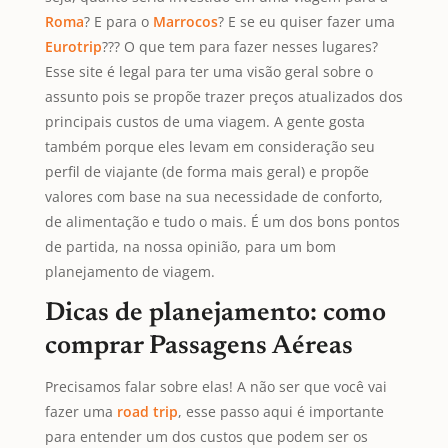
Roma
? E para o
Marrocos
? E se eu quiser fazer uma
Eurotrip
??? O que tem para fazer nesses lugares?
Esse site é legal para ter uma visão geral sobre o
assunto pois se propõe trazer preços atualizados dos
principais custos de uma viagem. A gente gosta
também porque eles levam em consideração seu
perfil de viajante (de forma mais geral) e propõe
valores com base na sua necessidade de conforto,
de alimentação e tudo o mais. É um dos bons pontos
de partida, na nossa opinião, para um bom
planejamento de viagem.
Dicas de planejamento: como
comprar Passagens Aéreas
Precisamos falar sobre elas! A não ser que você vai
fazer uma
road trip
, esse passo aqui é importante
para entender um dos custos que podem ser os