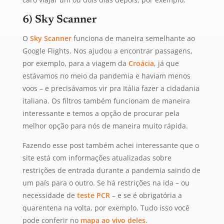
6) Sky Scanner
O
Sky Scanner
funciona de maneira semelhante ao
Google Flights. Nos ajudou a encontrar passagens,
por exemplo, para a viagem da
Croácia
, já que
estávamos no meio da pandemia e haviam menos
voos – e precisávamos vir pra Itália fazer a cidadania
italiana. Os filtros também funcionam de maneira
interessante e temos a opção de procurar pela
melhor opção para nós de maneira muito rápida.
Fazendo esse post também achei interessante que o
site está com informações atualizadas sobre
restrições de entrada durante a pandemia saindo de
um país para o outro. Se há restrições na ida – ou
necessidade de
teste PCR
– e se é obrigatória a
quarentena na volta, por exemplo. Tudo isso você
pode conferir no
mapa ao vivo deles
.