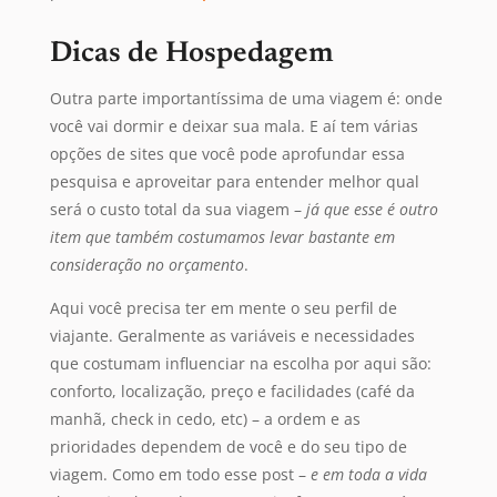
Dicas de Hospedagem
Outra parte importantíssima de uma viagem é: onde
você vai dormir e deixar sua mala. E aí tem várias
opções de sites que você pode aprofundar essa
pesquisa e aproveitar para entender melhor qual
será o custo total da sua viagem –
já que esse é outro
item que também costumamos levar bastante em
consideração
no orçamento
.
Aqui você precisa ter em mente o seu perfil de
viajante. Geralmente as variáveis e necessidades
que costumam influenciar na escolha por aqui são:
conforto, localização, preço e facilidades (café da
manhã, check in cedo, etc) – a ordem e as
prioridades dependem de você e do seu tipo de
viagem. Como em todo esse post –
e em toda a vida