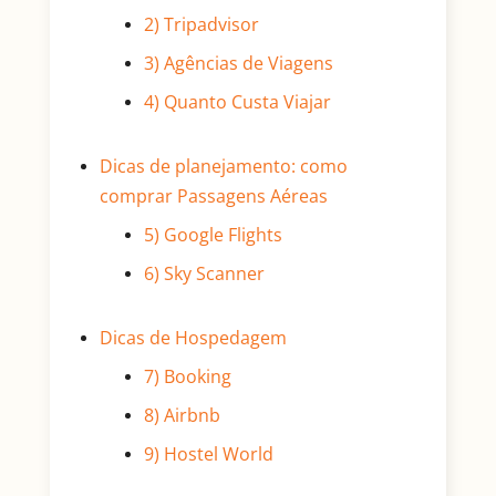
2) Tripadvisor
3) Agências de Viagens
4) Quanto Custa Viajar
Dicas de planejamento: como
comprar Passagens Aéreas
5) Google Flights
6) Sky Scanner
Dicas de Hospedagem
7) Booking
8) Airbnb
9) Hostel World