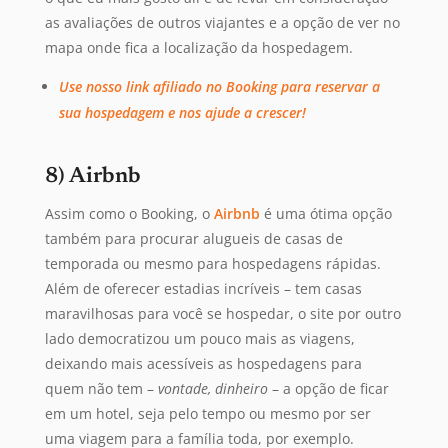
as avaliações de outros viajantes e a opção de ver no
mapa onde fica a localização da hospedagem.
Use nosso link afiliado no Booking para reservar a
sua hospedagem e nos ajude a crescer!
8) Airbnb
Assim como o Booking, o
Airbnb
é uma ótima opção
também para procurar alugueis de casas de
temporada ou mesmo para hospedagens rápidas.
Além de oferecer estadias incríveis – tem casas
maravilhosas para você se hospedar, o site por outro
lado democratizou um pouco mais as viagens,
deixando mais acessíveis as hospedagens para
quem não tem –
vontade, dinheiro
– a opção de ficar
em um hotel, seja pelo tempo ou mesmo por ser
uma viagem para a família toda, por exemplo.