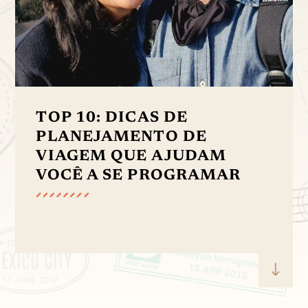
TOP 10: DICAS DE
PLANEJAMENTO DE
VIAGEM QUE AJUDAM
VOCÊ A SE PROGRAMAR
"