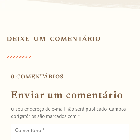
DEIXE UM COMENTÁRIO
0 COMENTÁRIOS
Enviar um comentário
O seu endereço de e-mail não será publicado.
Campos
obrigatórios são marcados com
*