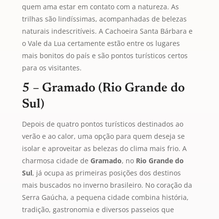
quem ama estar em contato com a natureza. As
trilhas são lindíssimas, acompanhadas de belezas
naturais indescritíveis. A Cachoeira Santa Bárbara e
o Vale da Lua certamente estão entre os lugares
mais bonitos do país e são pontos turísticos certos
para os visitantes.
5 – Gramado (Rio Grande do
Sul)
Depois de quatro pontos turísticos destinados ao
verão e ao calor, uma opção para quem deseja se
isolar e aproveitar as belezas do clima mais frio. A
charmosa cidade de
Gramado
, no
Rio Grande do
Sul
, já ocupa as primeiras posições dos destinos
mais buscados no inverno brasileiro. No coração da
Serra Gaúcha, a pequena cidade combina história,
tradição, gastronomia e diversos passeios que