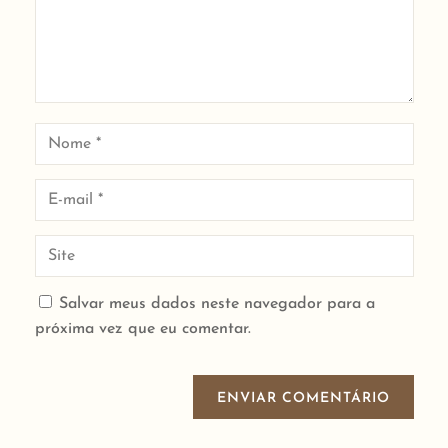
Salvar meus dados neste navegador para a
próxima vez que eu comentar.
ENVIAR COMENTÁRIO