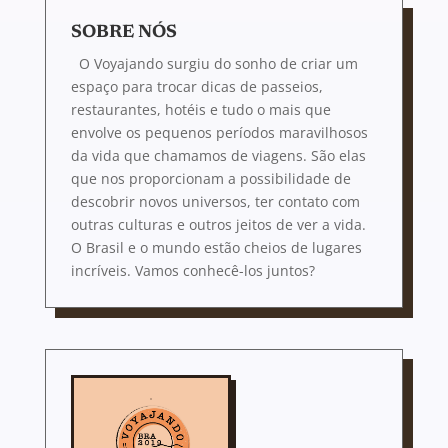
SOBRE NÓS
O Voyajando surgiu do sonho de criar um
espaço para trocar dicas de passeios,
restaurantes, hotéis e tudo o mais que
envolve os pequenos períodos maravilhosos
da vida que chamamos de viagens. São elas
que nos proporcionam a possibilidade de
descobrir novos universos, ter contato com
outras culturas e outros jeitos de ver a vida.
O Brasil e o mundo estão cheios de lugares
incríveis. Vamos conhecê-los juntos?