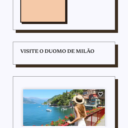
VISITE O DUOMO DE MILÃO