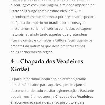
o
home office
com uma viagem, a “cidade imperial” de
Petrópolis
surge como destino ideal em 2021.
Reconhecidamente charmosa por preservar aspectos
da época do Império no
Brasil
, o local consegue
misturar um turismo histórico com belas paisagens
naturais, atraindo tanto aqueles que pretendem
ficar no centro e conhecer a cultura local, quanto os
amantes da natureza que desejam fazer trilhas
pelas cachoeiras da região.
4 – Chapada dos Veadeiros
(Goiás)
O parque nacional localizado no cerrado goiano
também é destino para aqueles que desejam se
desconectar de tudo e evitar aglomerações. Bastante
popular nos últimos anos, a
Chapada dos Veadeiros
é recomendada para descanso absoluto e para