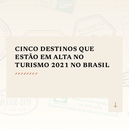
CINCO DESTINOS QUE
ESTÃO EM ALTA NO
TURISMO 2021 NO BRASIL
"