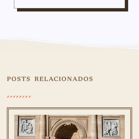
POSTS RELACIONADOS