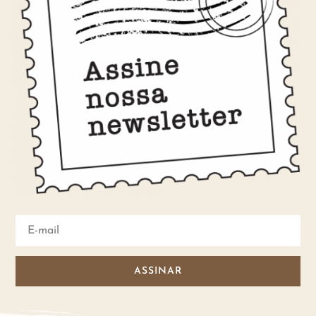
ASSINAR