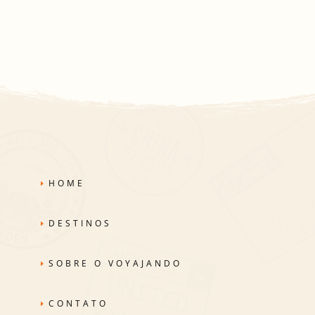
HOME
DESTINOS
SOBRE O VOYAJANDO
CONTATO