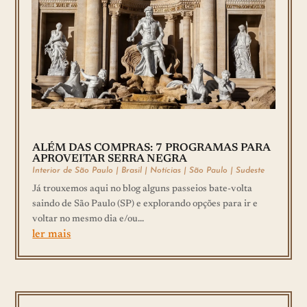
ALÉM DAS COMPRAS: 7 PROGRAMAS PARA
APROVEITAR SERRA NEGRA
Interior de São Paulo
|
Brasil
|
Notícias
|
São Paulo
|
Sudeste
Já trouxemos aqui no blog alguns passeios bate-volta
saindo de São Paulo (SP) e explorando opções para ir e
voltar no mesmo dia e/ou...
ler mais