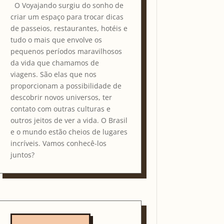
O Voyajando surgiu do sonho de
criar um espaço para trocar dicas
de passeios, restaurantes, hotéis e
tudo o mais que envolve os
pequenos períodos maravilhosos
da vida que chamamos de
viagens. São elas que nos
proporcionam a possibilidade de
descobrir novos universos, ter
contato com outras culturas e
outros jeitos de ver a vida. O Brasil
e o mundo estão cheios de lugares
incríveis. Vamos conhecê-los
juntos?