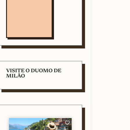
VISITE O DUOMO DE
MILÃO