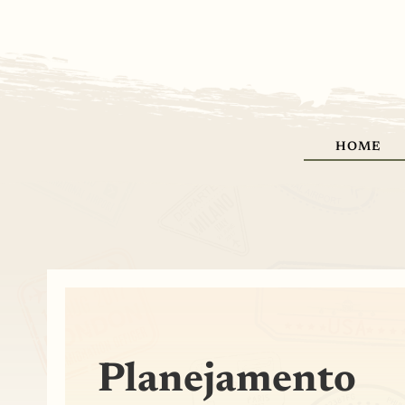
HOME
Planejamento