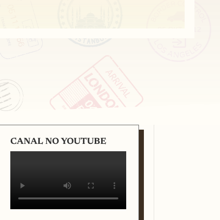
CANAL NO YOUTUBE