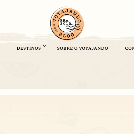
DESTINOS
SOBRE O VOYAJANDO
CO