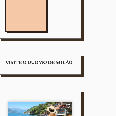
VISITE O DUOMO DE MILÃO