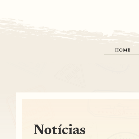
HOME
Notícias