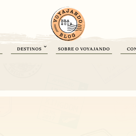
DESTINOS
SOBRE O VOYAJANDO
CO