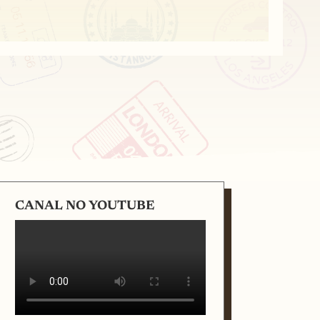
CANAL NO YOUTUBE