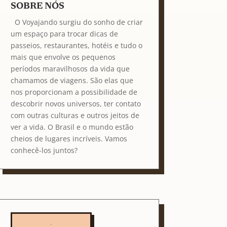
SOBRE NÓS
O Voyajando surgiu do sonho de criar
um espaço para trocar dicas de
passeios, restaurantes, hotéis e tudo o
mais que envolve os pequenos
períodos maravilhosos da vida que
chamamos de viagens. São elas que
nos proporcionam a possibilidade de
descobrir novos universos, ter contato
com outras culturas e outros jeitos de
ver a vida. O Brasil e o mundo estão
cheios de lugares incríveis. Vamos
conhecê-los juntos?