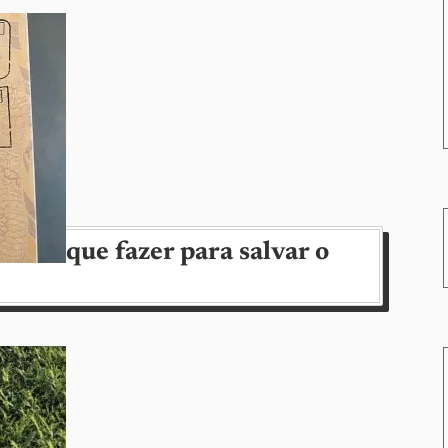
as do que fazer para salvar o