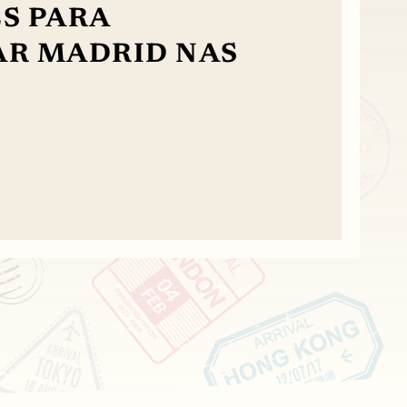
S PARA
AR MADRID NAS