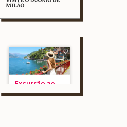
VISITE O DUOMO DE
MILÃO