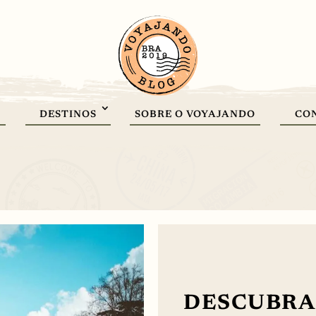
DESTINOS
SOBRE O VOYAJANDO
CO
DESCUBRA