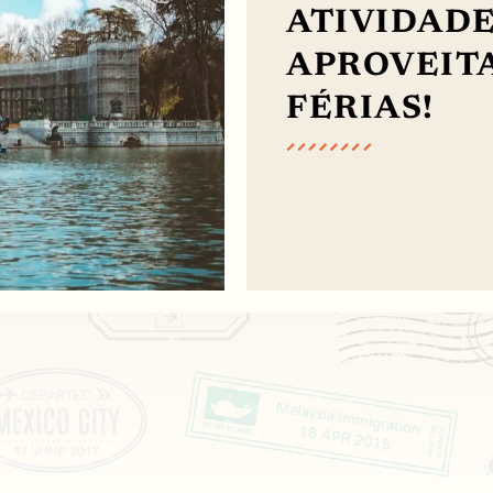
ATIVIDADE
APROVEIT
FÉRIAS!