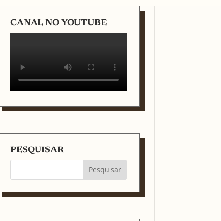
CANAL NO YOUTUBE
PESQUISAR