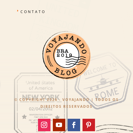
CONTATO
© COPYRIGHT 2026 - VOYAJANDO | TODOS OS
DIREITOS RESERVADOS