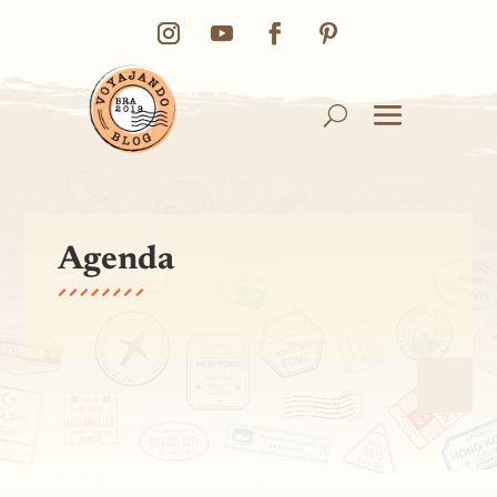
Agenda