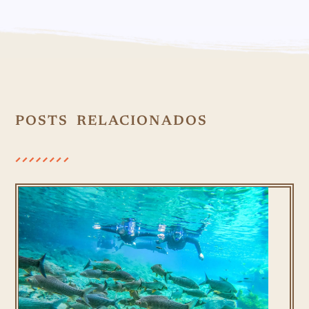
POSTS RELACIONADOS