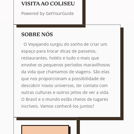
VISITA AO COLISEU
Powered by
GetYourGuide
SOBRE NÓS
O Voyajando surgiu do sonho de criar um
espaço para trocar dicas de passeios,
restaurantes, hotéis e tudo o mais que
envolve os pequenos períodos maravilhosos
da vida que chamamos de viagens. São elas
que nos proporcionam a possibilidade de
descobrir novos universos, ter contato com
outras culturas e outros jeitos de ver a vida.
O Brasil e o mundo estão cheios de lugares
incríveis. Vamos conhecê-los juntos?