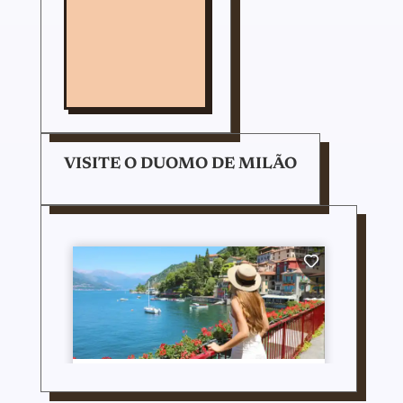
VISITE O DUOMO DE MILÃO