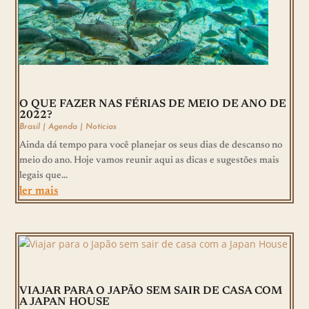
O QUE FAZER NAS FÉRIAS DE MEIO DE ANO DE
2022?
Brasil
|
Agenda
|
Notícias
Ainda dá tempo para você planejar os seus dias de descanso no
meio do ano. Hoje vamos reunir aqui as dicas e sugestões mais
legais que...
ler mais
VIAJAR PARA O JAPÃO SEM SAIR DE CASA COM
A JAPAN HOUSE