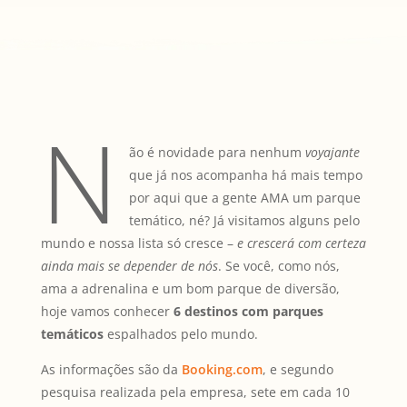
N
ão é novidade para nenhum
voyajante
que já nos acompanha há mais tempo
por aqui que a gente AMA um parque
temático, né? Já visitamos alguns pelo
mundo e nossa lista só cresce –
e crescerá com certeza
ainda mais se depender de nós
. Se você, como nós,
ama a adrenalina e um bom parque de diversão,
hoje vamos conhecer
6 destinos com parques
temáticos
espalhados pelo mundo.
As informações são da
Booking.com
, e segundo
pesquisa realizada pela empresa, sete em cada 10