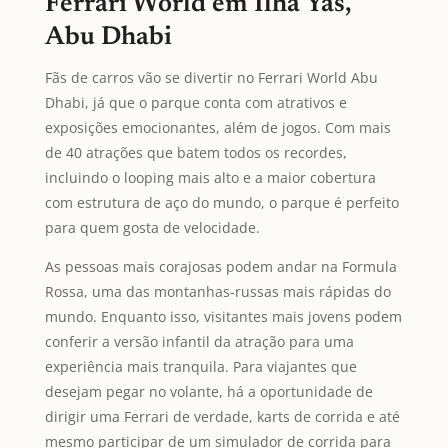
Ferrari World em Ilha Yas,
Abu Dhabi
Fãs de carros vão se divertir no Ferrari World Abu
Dhabi, já que o parque conta com atrativos e
exposições emocionantes, além de jogos. Com mais
de 40 atrações que batem todos os recordes,
incluindo o looping mais alto e a maior cobertura
com estrutura de aço do mundo, o parque é perfeito
para quem gosta de velocidade.
As pessoas mais corajosas podem andar na Formula
Rossa, uma das montanhas-russas mais rápidas do
mundo. Enquanto isso, visitantes mais jovens podem
conferir a versão infantil da atração para uma
experiência mais tranquila. Para viajantes que
desejam pegar no volante, há a oportunidade de
dirigir uma Ferrari de verdade, karts de corrida e até
mesmo participar de um simulador de corrida para