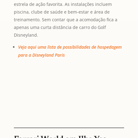
estrela de ação favorita. As instalações incluem
piscina, clube de saúde e bem-estar e área de
treinamento. Sem contar que a acomodação fica a
apenas uma curta distância de carro do Golf
Disneyland.
Veja aqui uma lista de possibilidades de hospedagem
para a Disneyland Paris