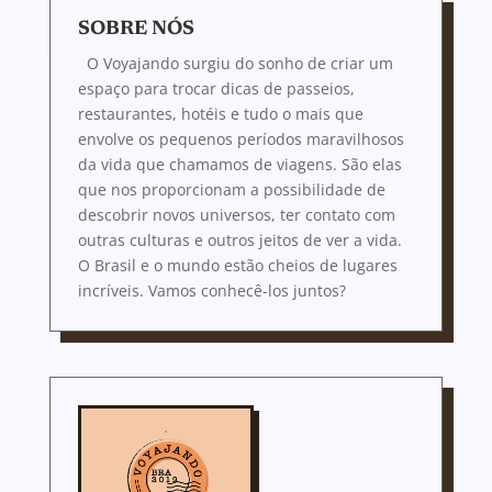
SOBRE NÓS
O Voyajando surgiu do sonho de criar um
espaço para trocar dicas de passeios,
restaurantes, hotéis e tudo o mais que
envolve os pequenos períodos maravilhosos
da vida que chamamos de viagens. São elas
que nos proporcionam a possibilidade de
descobrir novos universos, ter contato com
outras culturas e outros jeitos de ver a vida.
O Brasil e o mundo estão cheios de lugares
incríveis. Vamos conhecê-los juntos?