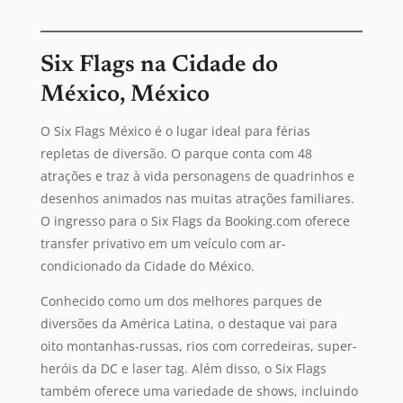
Six Flags na Cidade do
México, México
O Six Flags México é o lugar ideal para férias
repletas de diversão. O parque conta com 48
atrações e traz à vida personagens de quadrinhos e
desenhos animados nas muitas atrações familiares.
O ingresso para o Six Flags da Booking.com oferece
transfer privativo em um veículo com ar-
condicionado da Cidade do México.
Conhecido como um dos melhores parques de
diversões da América Latina, o destaque vai para
oito montanhas-russas, rios com corredeiras, super-
heróis da DC e laser tag. Além disso, o Six Flags
também oferece uma variedade de shows, incluindo