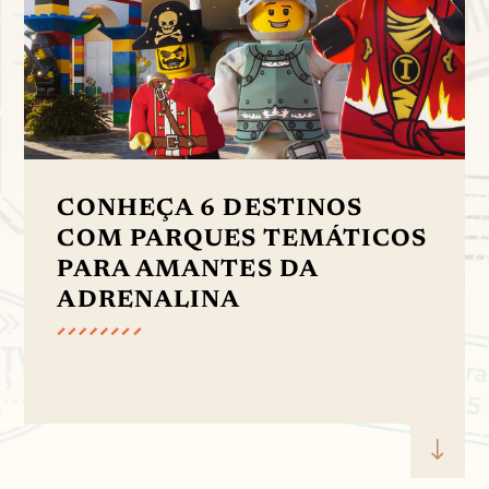
CONHEÇA 6 DESTINOS
COM PARQUES TEMÁTICOS
PARA AMANTES DA
ADRENALINA
"