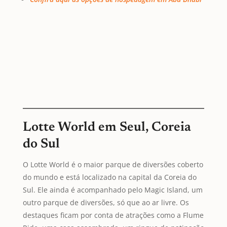
Lotte World em Seul, Coreia
do Sul
O Lotte World é o maior parque de diversões coberto
do mundo e está localizado na capital da Coreia do
Sul. Ele ainda é acompanhado pelo Magic Island, um
outro parque de diversões, só que ao ar livre. Os
destaques ficam por conta de atrações como a Flume