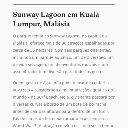
Sunway Lagoon em Kuala
Lumpur, Malásia
O parque temático Sunway Lagoon, na capital da
Malásia, oferece mais de 90 atrações espalhadas por
cerca de 35 hectares. Com seis parques diferentes,
incluindo um parque aquático, um de diversões, um
de vida selvagem, um de aventuras radicais e um
assombrado, tem diversão para todos os gostos.
Quem gosta de água não pode deixar de conferir a
Vuvuzela – considerada a maior atração aquática do
mundo – na Surf Beach. Nela, o visitante passará por
diversas curvas a bordo de um bote de borracha
antes de cair das alturas para dentro de um funil.
Fãs de filmes de terror vão amar a experiência na
World War Z. A atração convida os corajosos a tentar