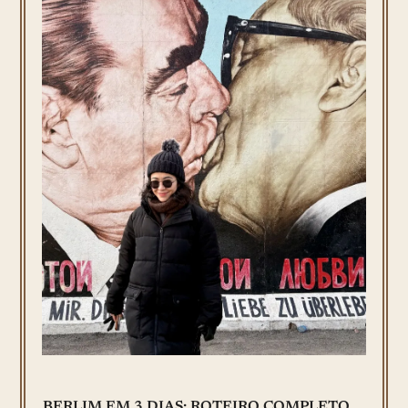
BERLIM EM 3 DIAS: ROTEIRO COMPLETO