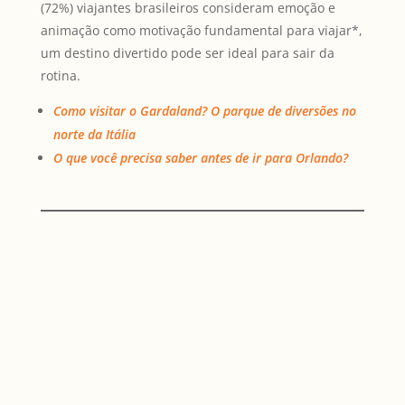
(72%) viajantes brasileiros consideram emoção e
animação como motivação fundamental para viajar*,
um destino divertido pode ser ideal para sair da
rotina.
Como visitar o Gardaland? O parque de diversões no
norte da Itália
O que você precisa saber antes de ir para Orlando?