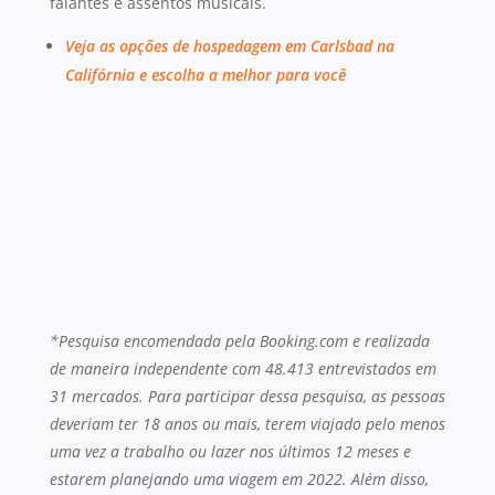
falantes e assentos musicais.
Veja as opções de hospedagem em Carlsbad na
Califórnia e escolha a melhor para você
*Pesquisa encomendada pela Booking.com e realizada
de maneira independente com 48.413 entrevistados em
31 mercados. Para participar dessa pesquisa, as pessoas
deveriam ter 18 anos ou mais, terem viajado pelo menos
uma vez a trabalho ou lazer nos últimos 12 meses e
estarem planejando uma viagem em 2022. Além disso,