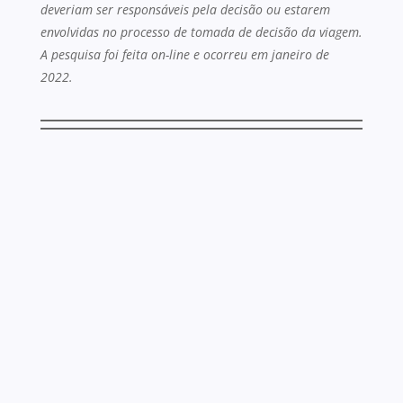
deveriam ser responsáveis pela decisão ou estarem
envolvidas no processo de tomada de decisão da viagem.
A pesquisa foi feita on-line e ocorreu em janeiro de
2022.