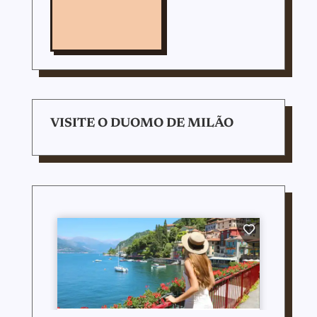
VISITE O DUOMO DE MILÃO