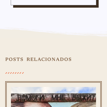
POSTS RELACIONADOS