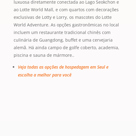
luxuosa diretamente conectada ao Lago Seokchon e
ao Lotte World Mall, e com quartos com decorações
exclusivas de Lotty e Lorry, os mascotes do Lotte
World Adventure. As opções gastronômicas no local
incluem um restaurante tradicional chinês com
culinária de Guangdong, buffet e uma cervejaria
alemã. Há ainda campo de golfe coberto, academia,
piscina e sauna de mármore..
Veja todas as opções de hospedagem em Seul e
escolha a melhor para você