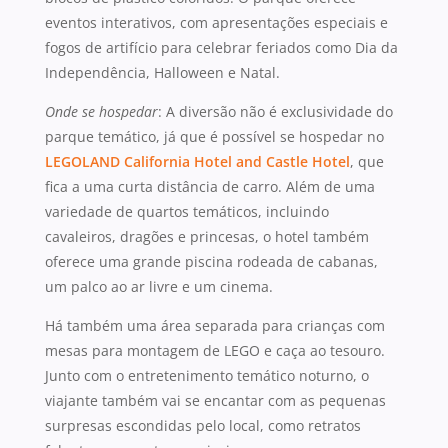
eventos interativos, com apresentações especiais e
fogos de artifício para celebrar feriados como Dia da
Independência, Halloween e Natal.
Onde se hospedar
: A diversão não é exclusividade do
parque temático, já que é possível se hospedar no
LEGOLAND California Hotel and Castle Hotel
, que
fica a uma curta distância de carro. Além de uma
variedade de quartos temáticos, incluindo
cavaleiros, dragões e princesas, o hotel também
oferece uma grande piscina rodeada de cabanas,
um palco ao ar livre e um cinema.
Há também uma área separada para crianças com
mesas para montagem de LEGO e caça ao tesouro.
Junto com o entretenimento temático noturno, o
viajante também vai se encantar com as pequenas
surpresas escondidas pelo local, como retratos