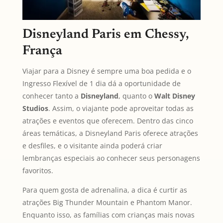
Disneyland Paris em Chessy,
França
Viajar para a Disney é sempre uma boa pedida e o
Ingresso Flexível de 1 dia dá a oportunidade de
conhecer tanto a
Disneyland
, quanto o
Walt Disney
Studios
. Assim, o viajante pode aproveitar todas as
atrações e eventos que oferecem. Dentro das cinco
áreas temáticas, a Disneyland Paris oferece atrações
e desfiles, e o visitante ainda poderá criar
lembranças especiais ao conhecer seus personagens
favoritos.
Para quem gosta de adrenalina, a dica é curtir as
atrações Big Thunder Mountain e Phantom Manor.
Enquanto isso, as famílias com crianças mais novas