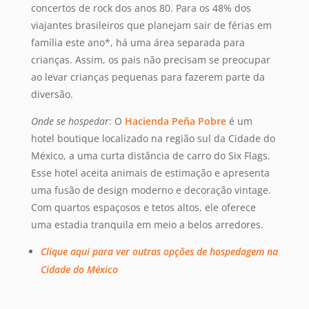
concertos de rock dos anos 80. Para os 48% dos
viajantes brasileiros que planejam sair de férias em
família este ano*, há uma área separada para
crianças. Assim, os pais não precisam se preocupar
ao levar crianças pequenas para fazerem parte da
diversão.
Onde se hospedar
: O
Hacienda Peña Pobre
é um
hotel boutique localizado na região sul da Cidade do
México, a uma curta distância de carro do Six Flags.
Esse hotel aceita animais de estimação e apresenta
uma fusão de design moderno e decoração vintage.
Com quartos espaçosos e tetos altos, ele oferece
uma estadia tranquila em meio a belos arredores.
Clique aqui para ver outras opções de hospedagem na
Cidade do México