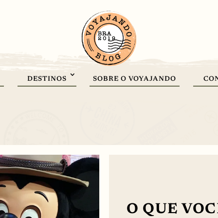
DESTINOS
SOBRE O VOYAJANDO
CO
O QUE VOC