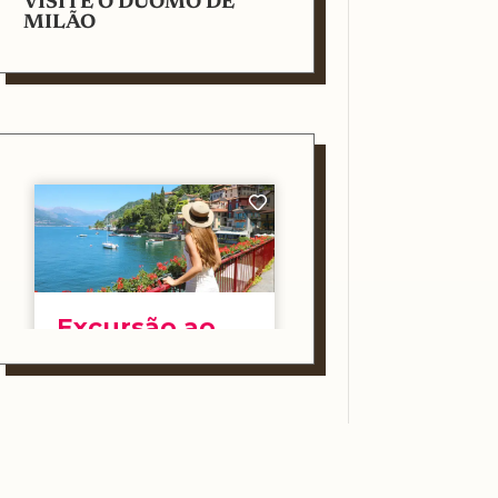
VISITE O DUOMO DE
MILÃO