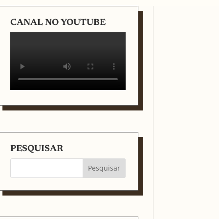
CANAL NO YOUTUBE
PESQUISAR