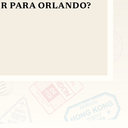
IR PARA ORLANDO?