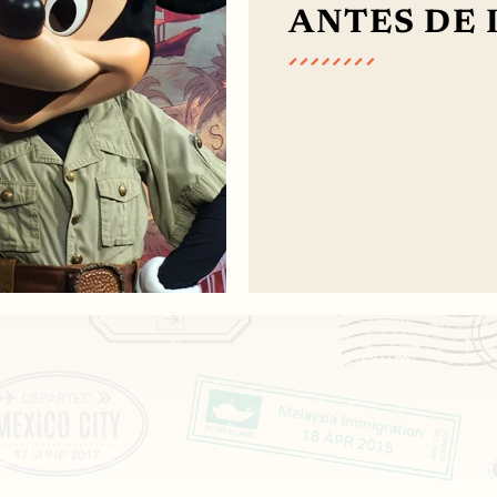
ANTES DE 