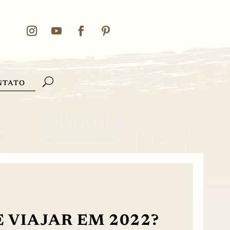
NTATO
 VIAJAR EM 2022?