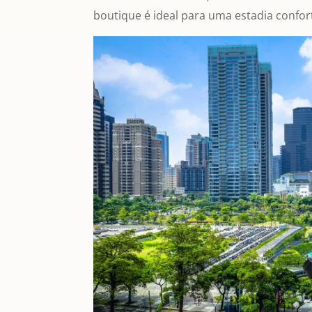
boutique é ideal para uma estadia confor