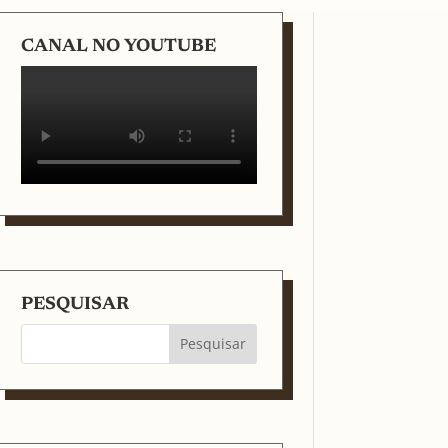
CANAL NO YOUTUBE
PESQUISAR