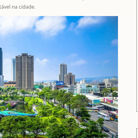
tável na cidade.