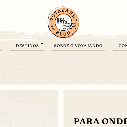
DESTINOS
SOBRE O VOYAJANDO
CO
PARA ONDE