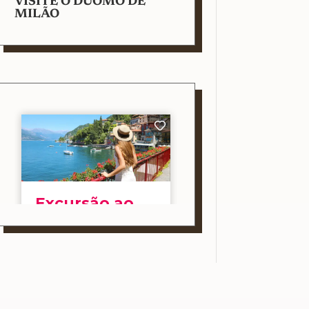
VISITE O DUOMO DE
MILÃO