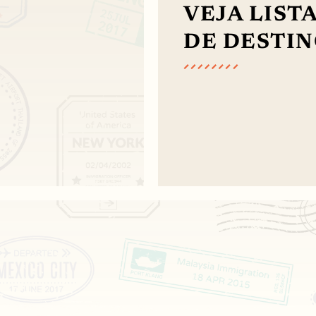
VEJA LIST
DE DESTI