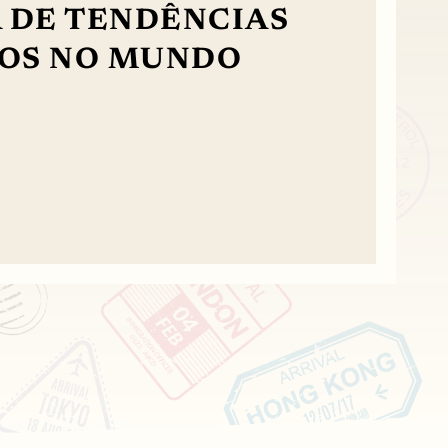
A DE TENDÊNCIAS
NOS NO MUNDO