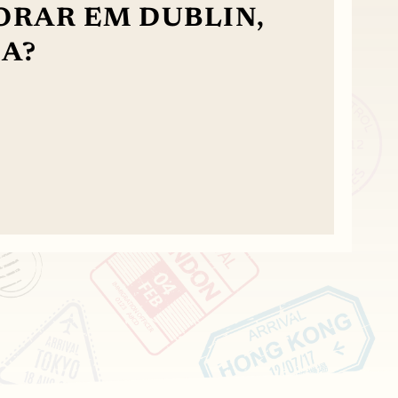
ORAR EM DUBLIN,
A?