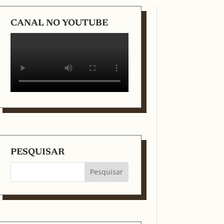
CANAL NO YOUTUBE
PESQUISAR