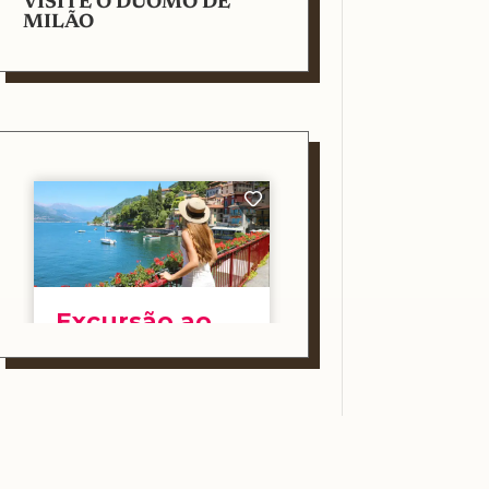
VISITE O DUOMO DE
MILÃO