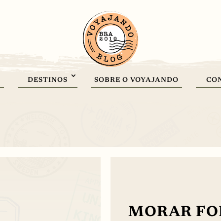
DESTINOS
SOBRE O VOYAJANDO
CO
MORAR FOR