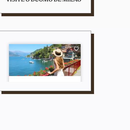
VISITE O DUOMO DE MILÃO