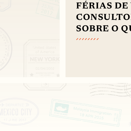
FÉRIAS DE
CONSULTOR
SOBRE O Q