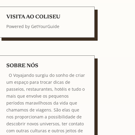
VISITA AO COLISEU
Powered by
GetYourGuide
SOBRE NÓS
O Voyajando surgiu do sonho de criar
um espaço para trocar dicas de
passeios, restaurantes, hotéis e tudo o
mais que envolve os pequenos
períodos maravilhosos da vida que
chamamos de viagens. São elas que
nos proporcionam a possibilidade de
descobrir novos universos, ter contato
com outras culturas e outros jeitos de