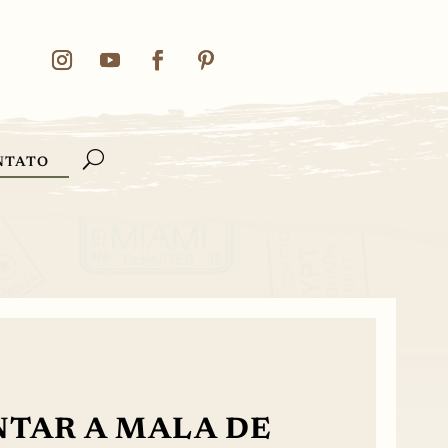
NTATO
TAR A MALA DE