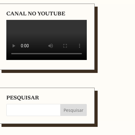
CANAL NO YOUTUBE
PESQUISAR