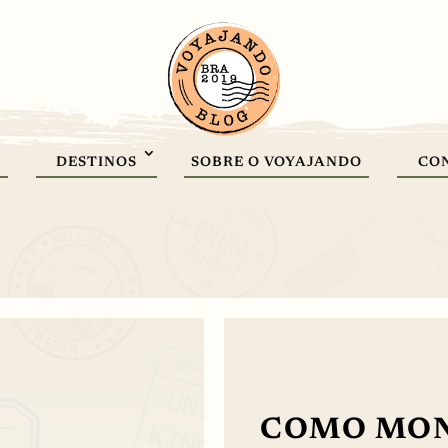
DESTINOS
SOBRE O VOYAJANDO
CO
COMO MON