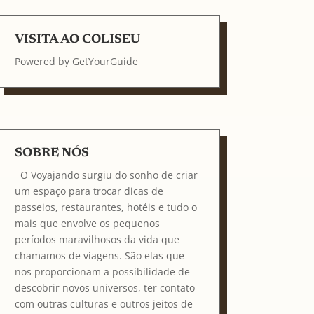
VISITA AO COLISEU
Powered by
GetYourGuide
SOBRE NÓS
O Voyajando surgiu do sonho de criar
um espaço para trocar dicas de
passeios, restaurantes, hotéis e tudo o
mais que envolve os pequenos
períodos maravilhosos da vida que
chamamos de viagens. São elas que
nos proporcionam a possibilidade de
descobrir novos universos, ter contato
com outras culturas e outros jeitos de