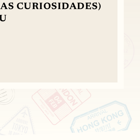
 AS CURIOSIDADES)
EU