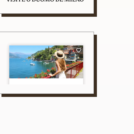
VISITE O DUOMO DE MILÃO