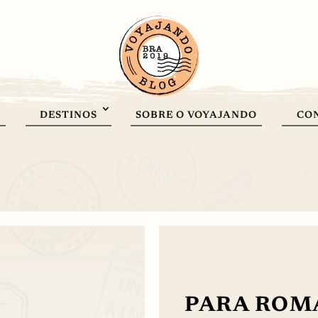
DESTINOS
SOBRE O VOYAJANDO
CO
PARA ROMA