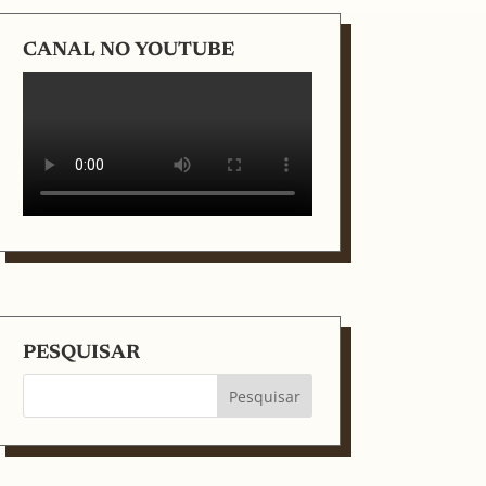
CANAL NO YOUTUBE
PESQUISAR