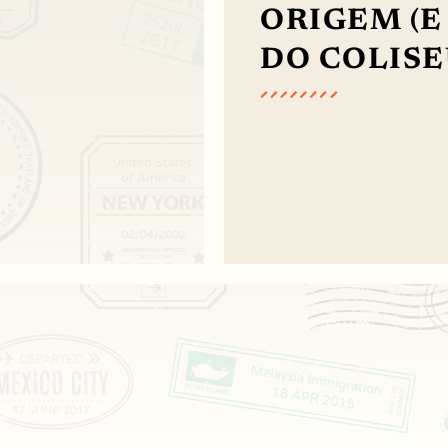
ORIGEM (E
DO COLIS