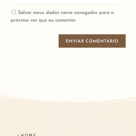
Salvar meus dados neste navegador para a
próxima vez que eu comentar.
ENVIAR COMENTÁRIO
HOME