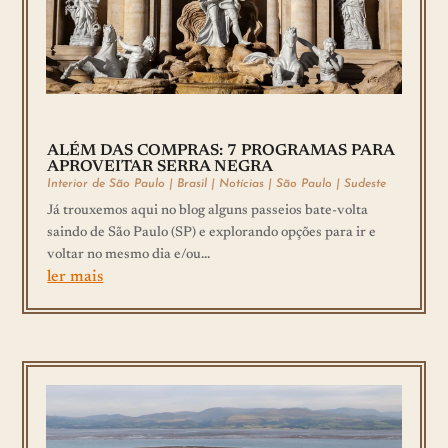
ALÉM DAS COMPRAS: 7 PROGRAMAS PARA
APROVEITAR SERRA NEGRA
Interior de São Paulo
|
Brasil
|
Notícias
|
São Paulo
|
Sudeste
Já trouxemos aqui no blog alguns passeios bate-volta
saindo de São Paulo (SP) e explorando opções para ir e
voltar no mesmo dia e/ou...
ler mais