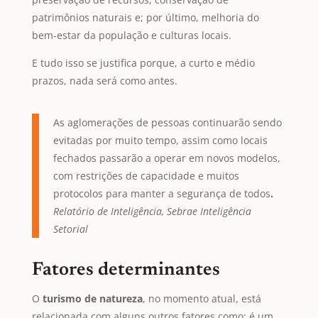
patrimônios naturais e; por último, melhoria do
bem-estar da população e culturas locais.
E tudo isso se justifica porque, a curto e médio
prazos, nada será como antes.
As aglomerações de pessoas continuarão sendo
evitadas por muito tempo, assim como locais
fechados passarão a operar em novos modelos,
com restrições de capacidade e muitos
protocolos para manter a segurança de todos
.
Relatório de Inteligência, Sebrae Inteligência
Setorial
Fatores determinantes
O
turismo de natureza
, no momento atual, está
relacionada com alguns outros fatores como: é um