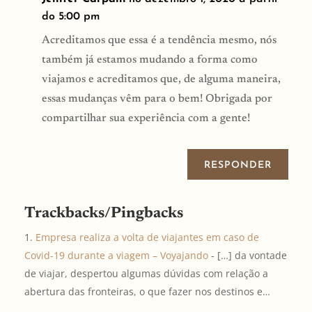
do 5:00 pm
Acreditamos que essa é a tendência mesmo, nós
também já estamos mudando a forma como
viajamos e acreditamos que, de alguma maneira,
essas mudanças vêm para o bem! Obrigada por
compartilhar sua experiência com a gente!
RESPONDER
Trackbacks/Pingbacks
Empresa realiza a volta de viajantes em caso de
Covid-19 durante a viagem – Voyajando
- […] da vontade
de viajar, despertou algumas dúvidas com relação a
abertura das fronteiras, o que fazer nos destinos e…