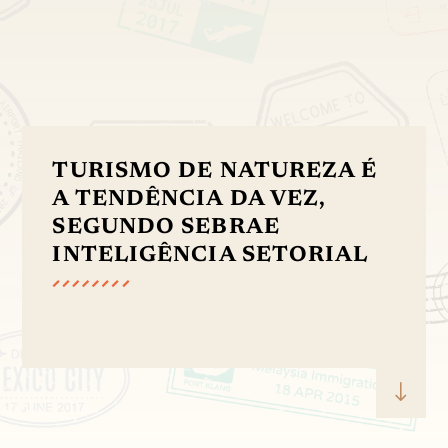
TURISMO DE NATUREZA É
A TENDÊNCIA DA VEZ,
SEGUNDO SEBRAE
INTELIGÊNCIA SETORIAL
"