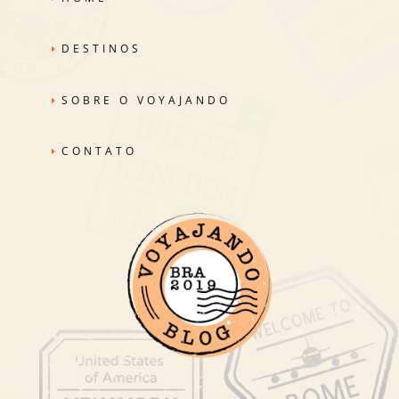
DESTINOS
SOBRE O VOYAJANDO
CONTATO