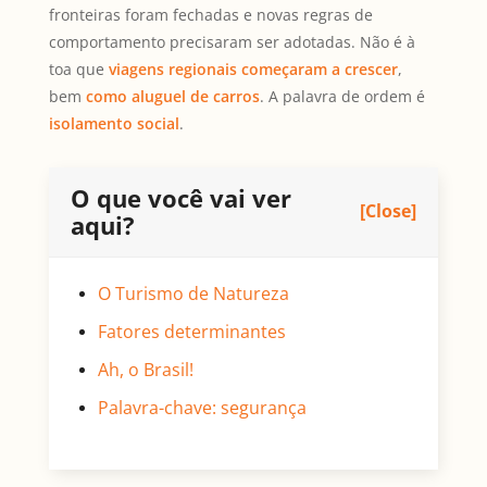
fronteiras foram fechadas e novas regras de
comportamento precisaram ser adotadas. Não é à
toa que
viagens regionais começaram a crescer
,
bem
como aluguel de carros
. A palavra de ordem é
isolamento social
.
O que você vai ver
[Close]
aqui?
O Turismo de Natureza
Fatores determinantes
Ah, o Brasil!
Palavra-chave: segurança