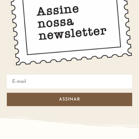
ASSINAR