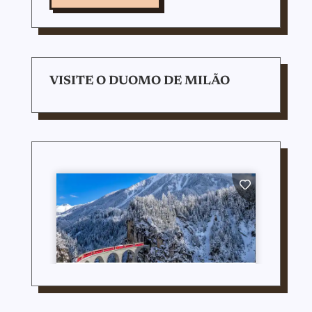
VISITE O DUOMO DE MILÃO