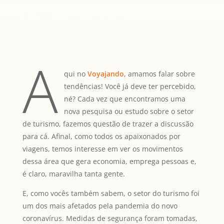
A
qui no
Voyajando
, amamos falar sobre
tendências! Você já deve ter percebido,
né? Cada vez que encontramos uma
nova pesquisa ou estudo sobre o setor
de turismo, fazemos questão de trazer a discussão
para cá. Afinal, como todos os apaixonados por
viagens, temos interesse em ver os movimentos
dessa área que gera economia, emprega pessoas e,
é claro, maravilha tanta gente.
E, como vocês também sabem, o setor do turismo foi
um dos mais afetados pela pandemia do novo
coronavírus. Medidas de segurança foram tomadas,