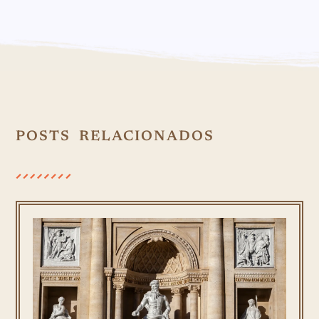
POSTS RELACIONADOS