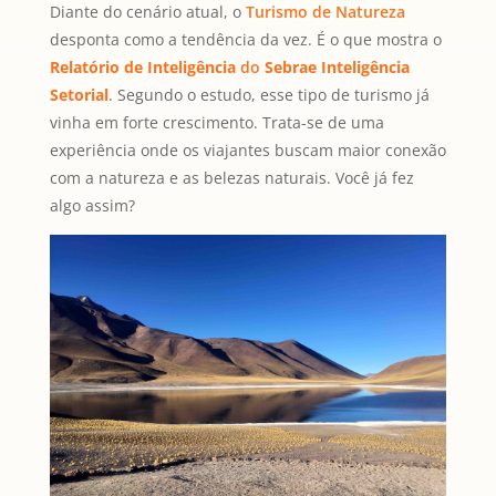
Diante do cenário atual, o
Turismo de Natureza
desponta como a tendência da vez. É o que mostra o
Relatório de Inteligência
do
Sebrae Inteligência
Setorial
. Segundo o estudo, esse tipo de turismo já
vinha em forte crescimento. Trata-se de uma
experiência onde os viajantes buscam maior conexão
com a natureza e as belezas naturais. Você já fez
algo assim?