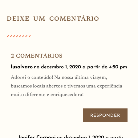
DEIXE UM COMENTÁRIO
2 COMENTÁRIOS
lusalvaro
no dezembro 1, 2020 a partir do 4:50 pm
Adorei o conteúdo! Na nossa última viagem,
buscamos locais abertos e tivemos uma experiência
muito diferente e enriquecedora!
RESPONDER
Jenifer Carpani
no dezembro 1, 2020 a partir