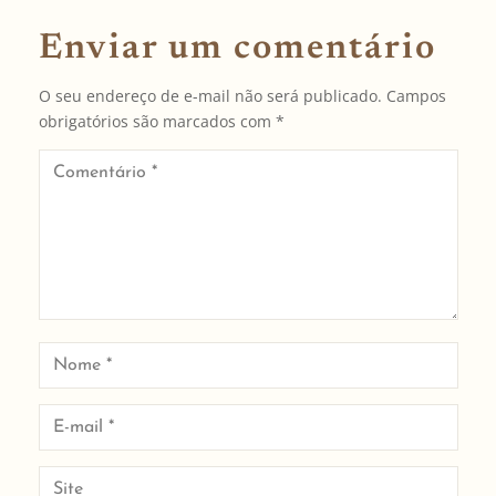
Enviar um comentário
O seu endereço de e-mail não será publicado.
Campos
obrigatórios são marcados com
*