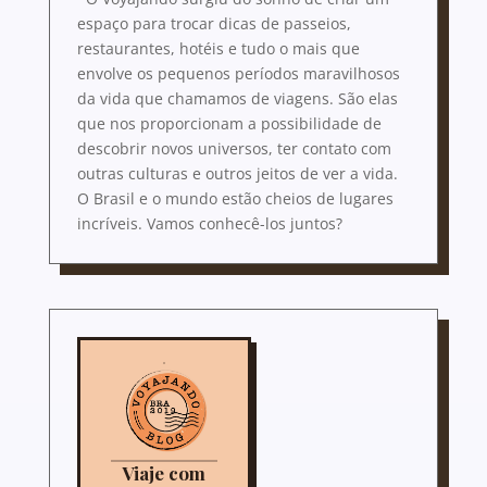
espaço para trocar dicas de passeios,
restaurantes, hotéis e tudo o mais que
envolve os pequenos períodos maravilhosos
da vida que chamamos de viagens. São elas
que nos proporcionam a possibilidade de
descobrir novos universos, ter contato com
outras culturas e outros jeitos de ver a vida.
O Brasil e o mundo estão cheios de lugares
incríveis. Vamos conhecê-los juntos?
Viaje com