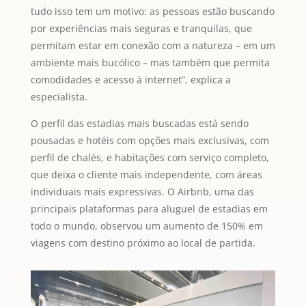
tudo isso tem um motivo: as pessoas estão buscando
por experiências mais seguras e tranquilas, que
permitam estar em conexão com a natureza – em um
ambiente mais bucólico – mas também que permita
comodidades e acesso à internet”, explica a
especialista.
O perfil das estadias mais buscadas está sendo
pousadas e hotéis com opções mais exclusivas, com
perfil de chalés, e habitações com serviço completo,
que deixa o cliente mais independente, com áreas
individuais mais expressivas. O Airbnb, uma das
principais plataformas para aluguel de estadias em
todo o mundo, observou um aumento de 150% em
viagens com destino próximo ao local de partida.