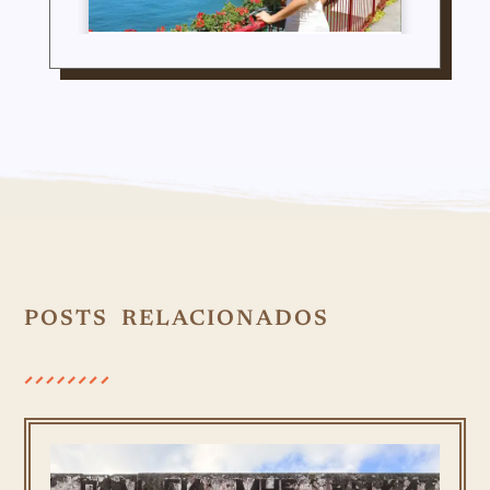
POSTS RELACIONADOS