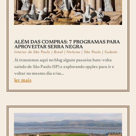
ALÉM DAS COMPRAS: 7 PROGRAMAS PARA
APROVEITAR SERRA NEGRA
Interior de São Paulo
|
Brasil
|
Notícias
|
São Paulo
|
Sudeste
Já trouxemos aqui no blog alguns passeios bate-volta
saindo de São Paulo (SP) e explorando opções para ir e
voltar no mesmo dia e/ou...
ler mais