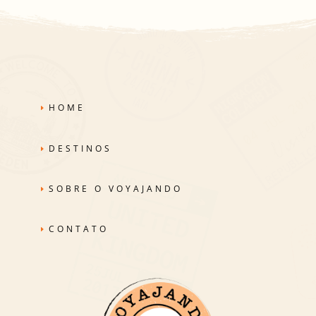
HOME
DESTINOS
SOBRE O VOYAJANDO
CONTATO