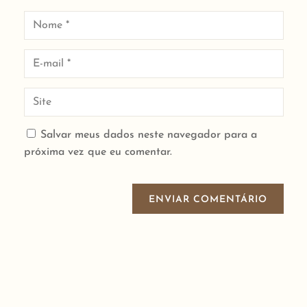
Salvar meus dados neste navegador para a
próxima vez que eu comentar.
ENVIAR COMENTÁRIO