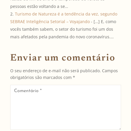
pessoas estão voltando a se…
Turismo de Natureza é a tendência da vez, segundo
SEBRAE Inteligência Setorial – Voyajando
- […] E, como
vocês também sabem, o setor do turismo foi um dos
mais afetados pela pandemia do novo coronavírus.…
Enviar um comentário
O seu endereço de e-mail não será publicado.
Campos
obrigatórios são marcados com
*