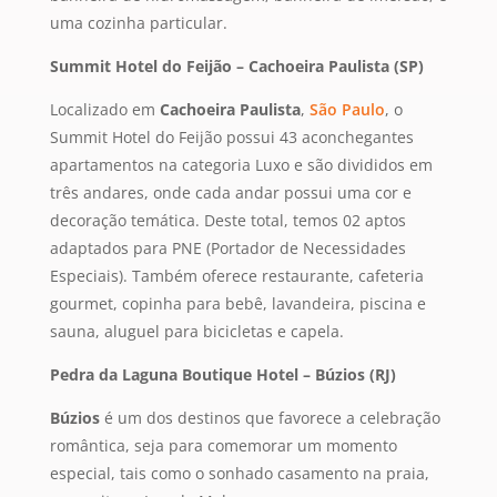
uma cozinha particular.
Summit Hotel do Feijão – Cachoeira Paulista (SP)
Localizado em
Cachoeira Paulista
,
São Paulo
, o
Summit Hotel do Feijão possui 43 aconchegantes
apartamentos na categoria Luxo e são divididos em
três andares, onde cada andar possui uma cor e
decoração temática. Deste total, temos 02 aptos
adaptados para PNE (Portador de Necessidades
Especiais). Também oferece restaurante, cafeteria
gourmet, copinha para bebê, lavandeira, piscina e
sauna, aluguel para bicicletas e capela.
Pedra da Laguna Boutique Hotel – Búzios (RJ)
Búzios
é um dos destinos que favorece a celebração
romântica, seja para comemorar um momento
especial, tais como o sonhado casamento na praia,