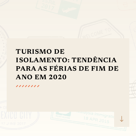
TURISMO DE
ISOLAMENTO: TENDÊNCIA
PARA AS FÉRIAS DE FIM DE
ANO EM 2020
"