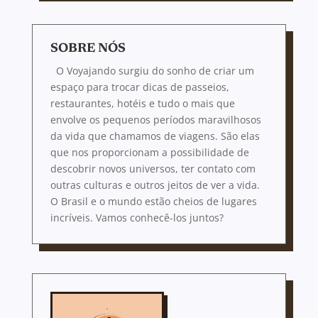
SOBRE NÓS
O Voyajando surgiu do sonho de criar um
espaço para trocar dicas de passeios,
restaurantes, hotéis e tudo o mais que
envolve os pequenos períodos maravilhosos
da vida que chamamos de viagens. São elas
que nos proporcionam a possibilidade de
descobrir novos universos, ter contato com
outras culturas e outros jeitos de ver a vida.
O Brasil e o mundo estão cheios de lugares
incríveis. Vamos conhecê-los juntos?