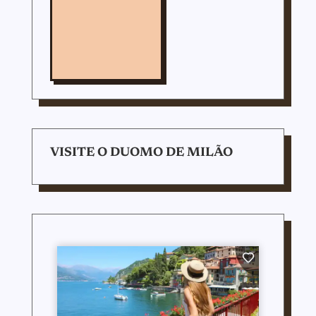
VISITE O DUOMO DE MILÃO