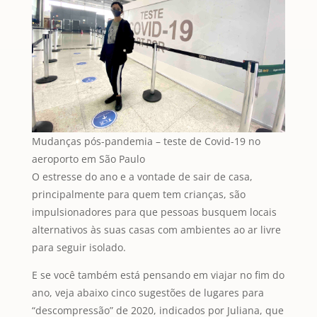
Mudanças pós-pandemia – teste de Covid-19 no
aeroporto em São Paulo
O estresse do ano e a vontade de sair de casa,
principalmente para quem tem crianças, são
impulsionadores para que pessoas busquem locais
alternativos às suas casas com ambientes ao ar livre
para seguir isolado.
E se você também está pensando em viajar no fim do
ano, veja abaixo cinco sugestões de lugares para
“descompressão” de 2020, indicados por Juliana, que