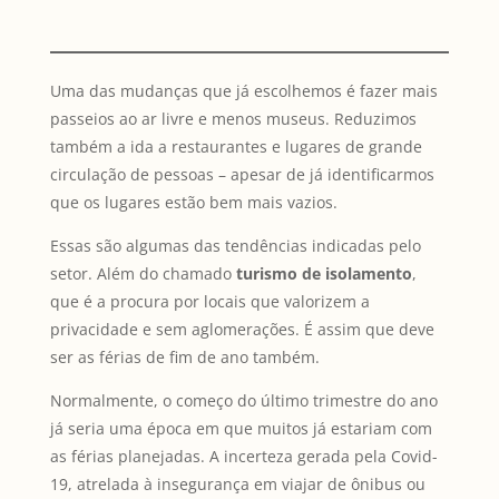
Uma das mudanças que já escolhemos é fazer mais
passeios ao ar livre e menos museus. Reduzimos
também a ida a restaurantes e lugares de grande
circulação de pessoas – apesar de já identificarmos
que os lugares estão bem mais vazios.
Essas são algumas das tendências indicadas pelo
setor. Além do chamado
turismo de isolamento
,
que é a procura por locais que valorizem a
privacidade e sem aglomerações. É assim que deve
ser as férias de fim de ano também.
Normalmente, o começo do último trimestre do ano
já seria uma época em que muitos já estariam com
as férias planejadas. A incerteza gerada pela Covid-
19, atrelada à insegurança em viajar de ônibus ou