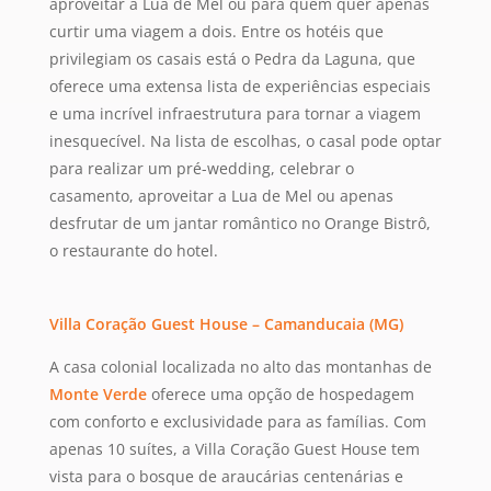
aproveitar a Lua de Mel ou para quem quer apenas
curtir uma viagem a dois. Entre os hotéis que
privilegiam os casais está o Pedra da Laguna, que
oferece uma extensa lista de experiências especiais
e uma incrível infraestrutura para tornar a viagem
inesquecível. Na lista de escolhas, o casal pode optar
para realizar um pré-wedding, celebrar o
casamento, aproveitar a Lua de Mel ou apenas
desfrutar de um jantar romântico no Orange Bistrô,
o restaurante do hotel.
Villa Coração Guest House – Camanducaia (MG)
A casa colonial localizada no alto das montanhas de
Monte Verde
oferece uma opção de hospedagem
com conforto e exclusividade para as famílias. Com
apenas 10 suítes, a Villa Coração Guest House tem
vista para o bosque de araucárias centenárias e