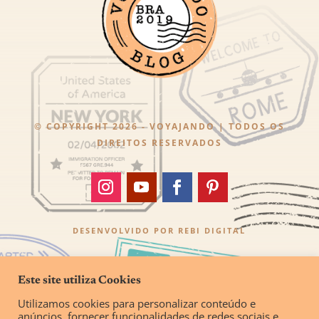
© COPYRIGHT 2026 - VOYAJANDO | TODOS OS
DIREITOS RESERVADOS
DESENVOLVIDO POR
REBI DIGITAL
Este site utiliza Cookies
Utilizamos cookies para personalizar conteúdo e
anúncios, fornecer funcionalidades de redes sociais e