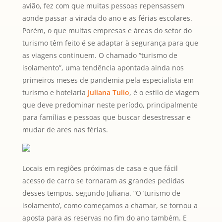
avião, fez com que muitas pessoas repensassem
aonde passar a virada do ano e as férias escolares.
Porém, o que muitas empresas e áreas do setor do
turismo têm feito é se adaptar à segurança para que
as viagens continuem. O chamado “turismo de
isolamento”, uma tendência apontada ainda nos
primeiros meses de pandemia pela especialista em
turismo e hotelaria
Juliana Tulio
, é o estilo de viagem
que deve predominar neste período, principalmente
para famílias e pessoas que buscar desestressar e
mudar de ares nas férias.
Locais em regiões próximas de casa e que fácil
acesso de carro se tornaram as grandes pedidas
desses tempos, segundo Juliana. “O ‘turismo de
isolamento’, como começamos a chamar, se tornou a
aposta para as reservas no fim do ano também. E