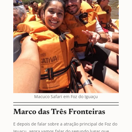
Macuco Safari em Foz do Iguaçu
Marco das Três Fronteiras
E depois de falar sobre a atração principal de Foz do
Iguaçu, agora vamos falar do segundo lugar que