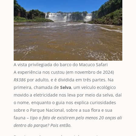
A vista privilegiada do barco do Macuco Safari
A experiência nos custou (em novembro de 2024)
R$386
por adulto, e é dividida em três partes. Na
primeira, chamada de
Selva
, um veículo ecológico
movido a eletricidade nos leva por meio da selva, daí
o nome, enquanto o guia nos explica curiosidades
sobre o Parque Nacional, sobre a sua flora e sua
fauna –
tipo o fato de existirem pelo menos 20 onças ali
dentro do parque? Pois então.