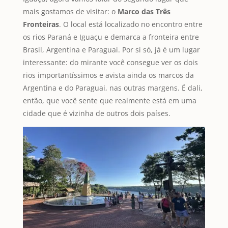
mais gostamos de visitar: o
Marco das Três
Fronteiras
. O local está localizado no encontro entre
os rios Paraná e Iguaçu e demarca a fronteira entre
Brasil, Argentina e Paraguai. Por si só, já é um lugar
interessante: do mirante você consegue ver os dois
rios importantíssimos e avista ainda os marcos da
Argentina e do Paraguai, nas outras margens. É dali,
então, que você sente que realmente está em uma
cidade que é vizinha de outros dois países.