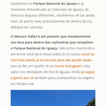
estávamos no
Parque Nacional do Iguaçu
e já
havíamos vislumbrado as Cataratas do Iguaçu de
diversos ângulos diferentes, resolvemos vê-las ainda
mais de perto: mais precisamente de dentro do rio,
debaixo da catarata.
O Macuco Safari é um passeio que simplesmente
nos leva para
dentro
das cachoeiras que compõem
o Parque Nacional do Iguaçu
. Não estou mentindo e
em breve você verá nosso vídeo lá no nosso
canal no
YouTube
(então já se inscreve para não perder nada)
–
mas já dei um spoiler lá no
nosso Instagram
, está
salvo nos destaques de Foz do Iguaçu então
já segue
a gente por lá
também para acompanhar as viagens
em tempo real.