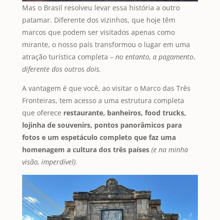
Mas o Brasil resolveu levar essa história a outro
patamar. Diferente dos vizinhos, que hoje têm
marcos que podem ser visitados apenas como
mirante, o nosso país transformou o lugar em uma
atração turística completa –
no entanto, a pagamento
,
diferente dos outros dois.
A vantagem é que você, ao visitar o Marco das Três
Fronteiras, tem acesso a uma estrutura completa
que oferece
restaurante, banheiros, food trucks,
lojinha de souvenirs, pontos panorâmicos para
fotos e um espetáculo completo que faz uma
homenagem a cultura dos três países
(e na minha
visão, imperdível).