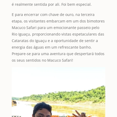
é realmente sentida por ali. Foi bem especial.
E para encerrar com chave de ouro, na terceira
etapa, os visitantes embarcam em um dos bimotores
Macuco Safari para um emocionante passeio pelo
Rio Iguaçu, proporcionando vistas espetaculares das
Cataratas do Iguaçu e a oportunidade de sentir a
energia das águas em um refrescante banho.
Prepare-se para uma aventura que despertará todos
os seus sentidos no Macuco Safari!