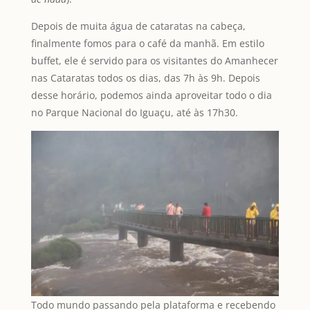
Depois de muita água de cataratas na cabeça,
finalmente fomos para o café da manhã. Em estilo
buffet, ele é servido para os visitantes do Amanhecer
nas Cataratas todos os dias, das 7h às 9h. Depois
desse horário, podemos ainda aproveitar todo o dia
no Parque Nacional do Iguaçu, até às 17h30.
Todo mundo passando pela plataforma e recebendo