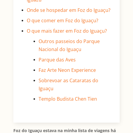
Onde se hospedar em Foz do Iguaçu?
O que comer em Foz do Iguaçu?
O que mais fazer em Foz do Iguaçu?
Outros passeios do Parque
Nacional do Iguaçu
Parque das Aves
Faz Arte Neon Experience
Sobrevoar as Cataratas do
Iguaçu
Templo Budista Chen Tien
Foz do Iguaçu estava na minha lista de viagens há