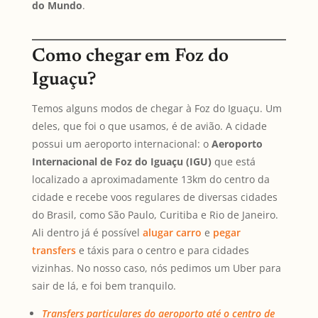
do Mundo
.
Como chegar em Foz do
Iguaçu?
Temos alguns modos de chegar à Foz do Iguaçu. Um
deles, que foi o que usamos, é de avião. A cidade
possui um aeroporto internacional: o
Aeroporto
Internacional de Foz do Iguaçu (IGU)
que está
localizado a aproximadamente 13km do centro da
cidade e recebe voos regulares de diversas cidades
do Brasil, como São Paulo, Curitiba e Rio de Janeiro.
Ali dentro já é possível
alugar carro
e
pegar
transfers
e táxis para o centro e para cidades
vizinhas. No nosso caso, nós pedimos um Uber para
sair de lá, e foi bem tranquilo.
Transfers particulares do aeroporto até o centro de