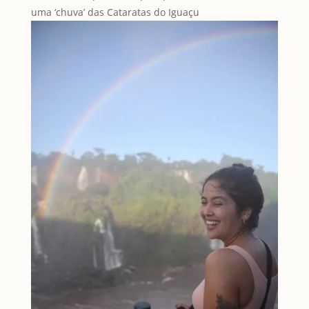
uma ‘chuva’ das Cataratas do Iguaçu