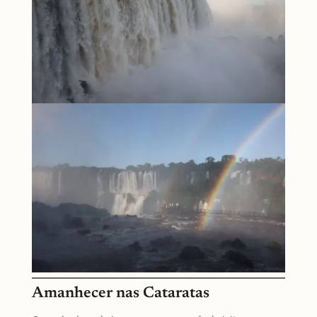
Amanhecer nas Cataratas