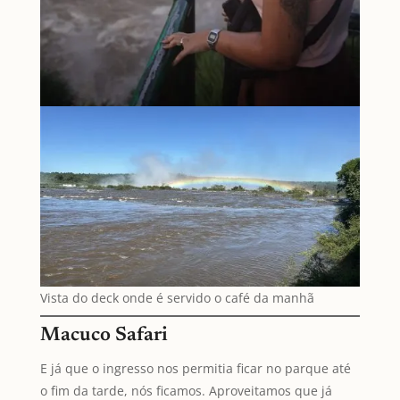
Vista do deck onde é servido o café da manhã
Macuco Safari
E já que o ingresso nos permitia ficar no parque até
o fim da tarde, nós ficamos. Aproveitamos que já