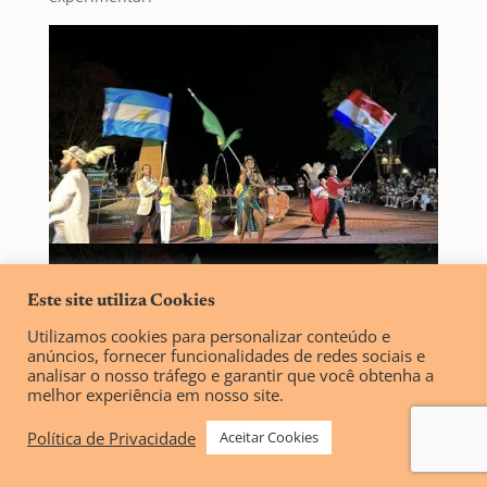
Este site utiliza Cookies
Utilizamos cookies para personalizar conteúdo e
anúncios, fornecer funcionalidades de redes sociais e
analisar o nosso tráfego e garantir que você obtenha a
melhor experiência em nosso site.
Política de Privacidade
Aceitar Cookies