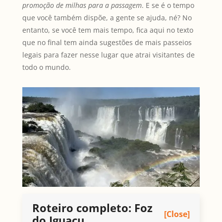
promoção de milhas para a passagem
. E se é o tempo
que você também dispõe, a gente se ajuda, né? No
entanto, se você tem mais tempo, fica aqui no texto
que no final tem ainda sugestões de mais passeios
legais para fazer nesse lugar que atrai visitantes de
todo o mundo.
Roteiro completo: Foz
[Close]
do Iguaçu