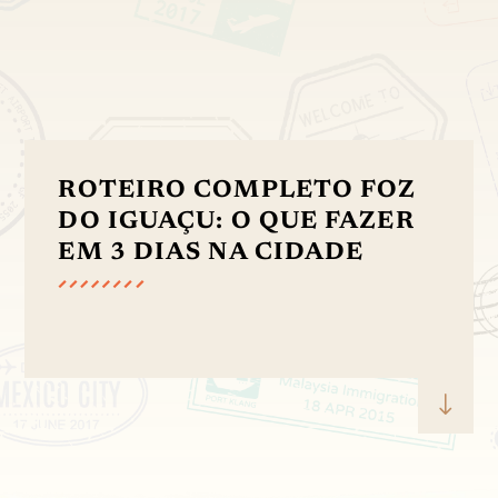
ROTEIRO COMPLETO FOZ
DO IGUAÇU: O QUE FAZER
EM 3 DIAS NA CIDADE
"