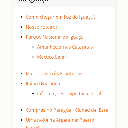
Como chegar em Foz do Iguaçu?
Nosso roteiro:
Parque Nacional do Iguaçu
Amanhecer nas Cataratas
Macuco Safari
Marco das Três Fronteiras
Itaipu Binacional
Informações Itaipu Binacional
Compras no Paraguai: Ciudad del Este
Uma noite na Argentina: Puerto
Iguazú