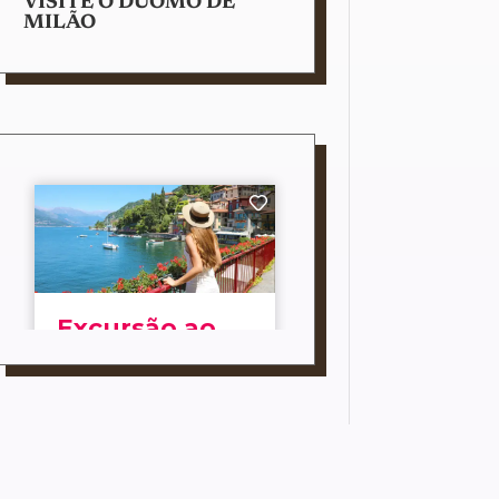
VISITE O DUOMO DE
MILÃO