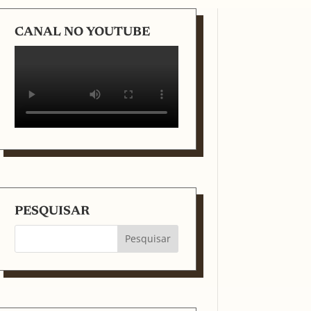
CANAL NO YOUTUBE
PESQUISAR