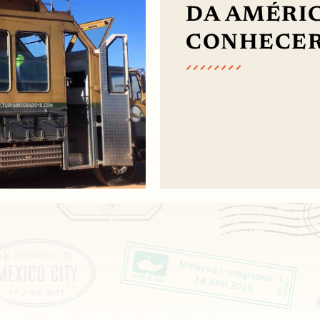
DA AMÉRIC
CONHECER