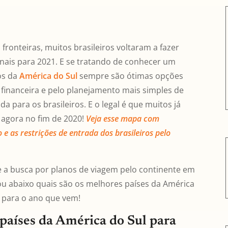
fronteiras, muitos brasileiros voltaram a fazer
onais para 2021. E se tratando de conhecer um
os da
América do Sul
sempre são ótimas opções
financeira e pelo planejamento mais simples de
a para os brasileiros. E o legal é que muitos já
 agora no fim de 2020!
Veja esse mapa com
 e as restrições de entrada dos brasileiros pelo
 a busca por planos de viagem pelo continente em
u abaixo quais são os melhores países da América
a para o ano que vem!
 países da América do Sul para