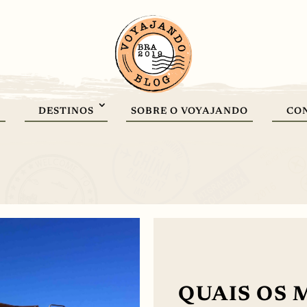
DESTINOS
SOBRE O VOYAJANDO
CO
QUAIS OS 