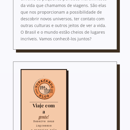
da vida que chamamos de viagens. São elas
que nos proporcionam a possibilidade de
descobrir novos universos, ter contato com
outras culturas e outros jeitos de ver a vida.
O Brasil e o mundo estão cheios de lugares
incríveis. Vamos conhecê-los juntos?
Viaje com
a
gente!
Reserve seus
ingressos