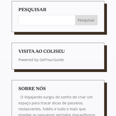
PESQUISAR
VISITA AO COLISEU
Powered by
GetYourGuide
SOBRE NÓS
O Voyajando surgiu do sonho de criar um
espaço para trocar dicas de passeios,
restaurantes, hotéis e tudo o mais que
envolve os pequenos períodos maravilhosos