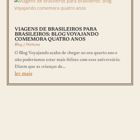
VIAGENS DE BRASILEIROS PARA
BRASILEIROS: BLOG VOYAJANDO
COMEMORA QUATRO ANOS
Blog
|
Notícias
O Blog Voyajando acaba de chegar ao seu quarto ano e
não poderíamos estar mais felizes com esse aniversário.
Dizem que as crianças de...
ler mais