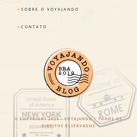
SOBRE O VOYAJANDO
CONTATO
© COPYRIGHT 2026 - VOYAJANDO | TODOS OS
DIREITOS RESERVADOS