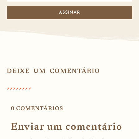
ASSINAR
DEIXE UM COMENTÁRIO
0 COMENTÁRIOS
Enviar um comentário