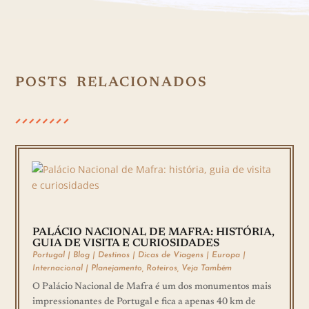
POSTS RELACIONADOS
PALÁCIO NACIONAL DE MAFRA: HISTÓRIA,
GUIA DE VISITA E CURIOSIDADES
Portugal
|
Blog
|
Destinos
|
Dicas de Viagens
|
Europa
|
Internacional
|
Planejamento
,
Roteiros
,
Veja Também
O Palácio Nacional de Mafra é um dos monumentos mais
impressionantes de Portugal e fica a apenas 40 km de