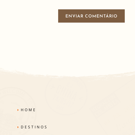
ENVIAR COMENTÁRIO
HOME
DESTINOS