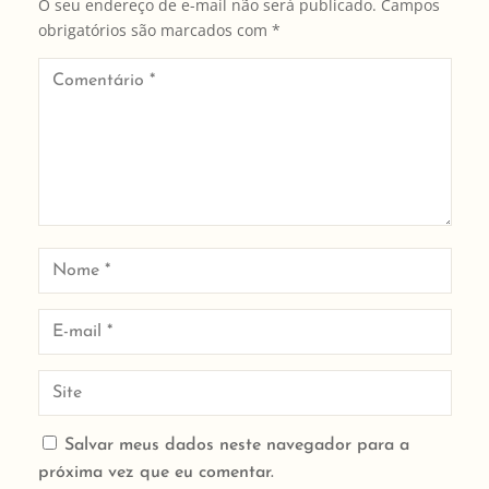
O seu endereço de e-mail não será publicado.
Campos
obrigatórios são marcados com
*
Salvar meus dados neste navegador para a
próxima vez que eu comentar.