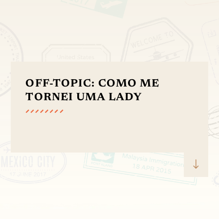
OFF-TOPIC: COMO ME
TORNEI UMA LADY
"