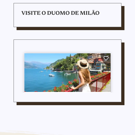
VISITE O DUOMO DE MILÃO