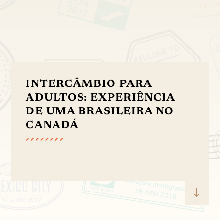
INTERCÂMBIO PARA
ADULTOS: EXPERIÊNCIA
DE UMA BRASILEIRA NO
CANADÁ
"