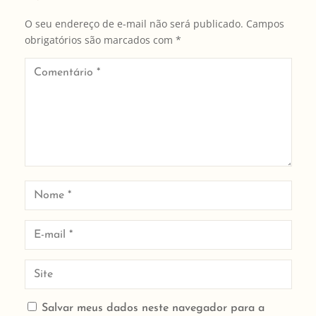
O seu endereço de e-mail não será publicado.
Campos
obrigatórios são marcados com
*
Salvar meus dados neste navegador para a