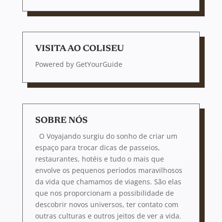
VISITA AO COLISEU
Powered by
GetYourGuide
SOBRE NÓS
O Voyajando surgiu do sonho de criar um
espaço para trocar dicas de passeios,
restaurantes, hotéis e tudo o mais que
envolve os pequenos períodos maravilhosos
da vida que chamamos de viagens. São elas
que nos proporcionam a possibilidade de
descobrir novos universos, ter contato com
outras culturas e outros jeitos de ver a vida.