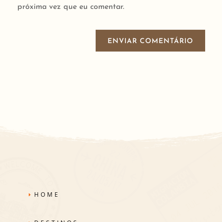
próxima vez que eu comentar.
ENVIAR COMENTÁRIO
HOME