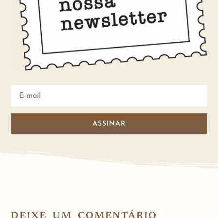
ASSINAR
DEIXE UM COMENTÁRIO