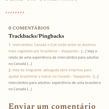
0 COMENTÁRIOS
Trackbacks/Pingbacks
Intercâmbio: Canadá e EUA estão entre os destinos
mais cogitados por brasileiros – Voyajando
- […] Veja o
relato de uma experiência de intercâmbio para adultos
no Canadá […]
Vida de Imigrante: advogada abre empresa para
ajudar brasileiros a morar no Canadá – Voyajando
- […]
Intercâmbio para adultos: experiência de uma brasileira
no Canadá […]
Enviar um comentário