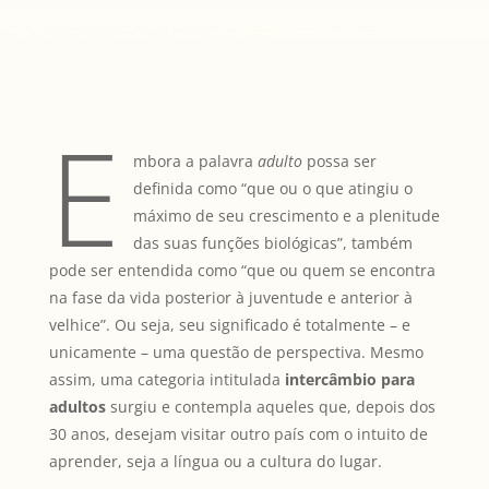
E
mbora a palavra
adulto
possa ser
definida como “que ou o que atingiu o
máximo de seu crescimento e a plenitude
das suas funções biológicas”, também
pode ser entendida como “que ou quem se encontra
na fase da vida posterior à juventude e anterior à
velhice”. Ou seja, seu significado é totalmente – e
unicamente – uma questão de perspectiva. Mesmo
assim, uma categoria intitulada
intercâmbio para
adultos
surgiu e contempla aqueles que, depois dos
30 anos, desejam visitar outro país com o intuito de
aprender, seja a língua ou a cultura do lugar.