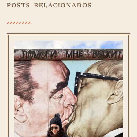
POSTS RELACIONADOS