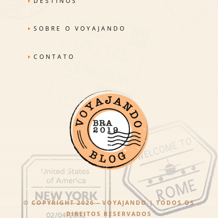
DESTINOS
SOBRE O VOYAJANDO
CONTATO
© COPYRIGHT 2026 - VOYAJANDO | TODOS OS
DIREITOS RESERVADOS