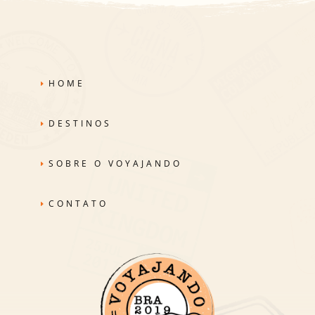
HOME
DESTINOS
SOBRE O VOYAJANDO
CONTATO