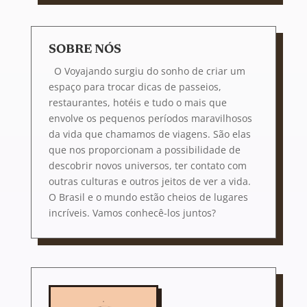
SOBRE NÓS
O Voyajando surgiu do sonho de criar um
espaço para trocar dicas de passeios,
restaurantes, hotéis e tudo o mais que
envolve os pequenos períodos maravilhosos
da vida que chamamos de viagens. São elas
que nos proporcionam a possibilidade de
descobrir novos universos, ter contato com
outras culturas e outros jeitos de ver a vida.
O Brasil e o mundo estão cheios de lugares
incríveis. Vamos conhecê-los juntos?