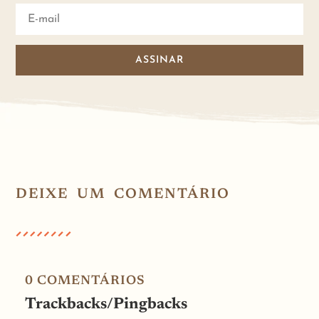
ASSINAR
DEIXE UM COMENTÁRIO
0 COMENTÁRIOS
Trackbacks/Pingbacks