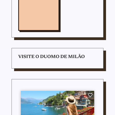
VISITE O DUOMO DE MILÃO