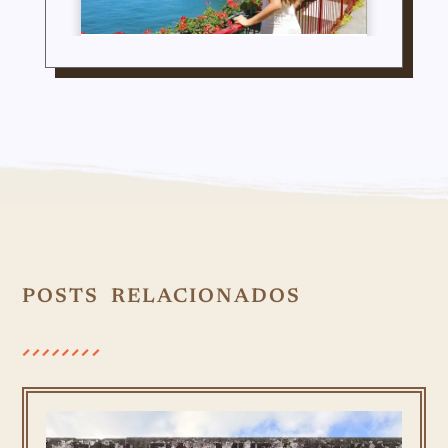
POSTS RELACIONADOS