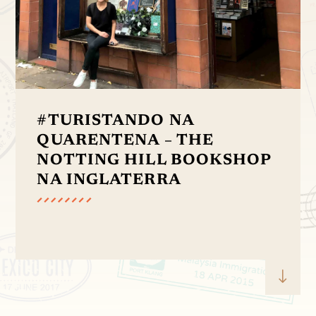
#TURISTANDO NA
QUARENTENA – THE
NOTTING HILL BOOKSHOP
NA INGLATERRA
"