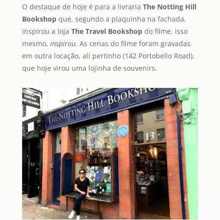
O destaque de hoje é para a livraria
The Notting Hill
Bookshop
que, segundo a plaquinha na fachada,
inspirou a loja
The Travel Bookshop
do filme. Isso
mesmo,
inspirou
. As cenas do filme foram gravadas
em outra locação, ali pertinho (142 Portobello Road),
que hoje virou uma lojinha de souvenirs.