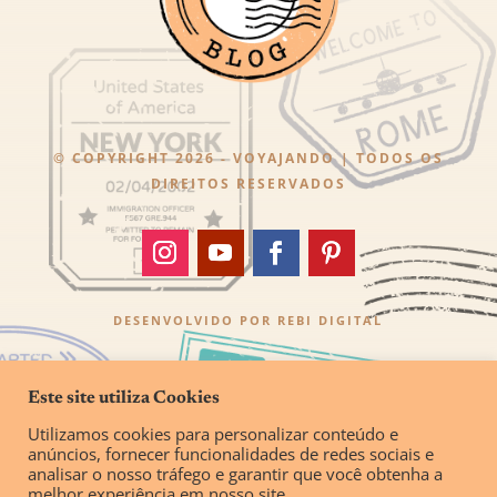
© COPYRIGHT 2026 - VOYAJANDO | TODOS OS
DIREITOS RESERVADOS
DESENVOLVIDO POR
REBI DIGITAL
Este site utiliza Cookies
Utilizamos cookies para personalizar conteúdo e
anúncios, fornecer funcionalidades de redes sociais e
analisar o nosso tráfego e garantir que você obtenha a
melhor experiência em nosso site.