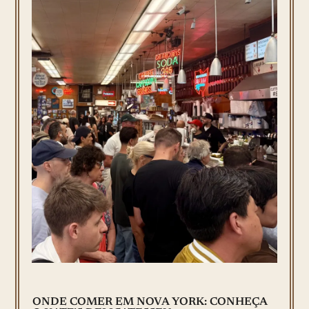
ONDE COMER EM NOVA YORK: CONHEÇA