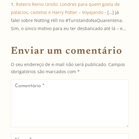
Roteiro Reino Unido: Londres para quem gosta de
palácios, castelos e Harry Potter – Voyajando
- […] já
falei sobre Notting Hill no #TuristandoNaQuarentena.
Sim, o único motivo para eu ter desbancado até lá – e…
Enviar um comentário
O seu endereço de e-mail não será publicado.
Campos
obrigatórios são marcados com
*