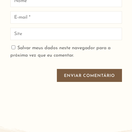
Salvar meus dados neste navegador para a
próxima vez que eu comentar.
ENVIAR COMENTÁRIO