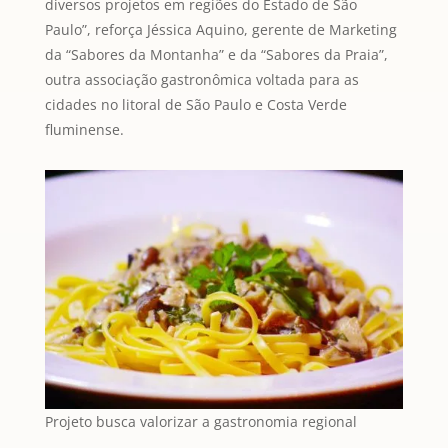
diversos projetos em regiões do Estado de São
Paulo”, reforça Jéssica Aquino, gerente de Marketing
da “Sabores da Montanha” e da “Sabores da Praia”,
outra associação gastronômica voltada para as
cidades no litoral de São Paulo e Costa Verde
fluminense.
Projeto busca valorizar a gastronomia regional