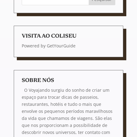
VISITA AO COLISEU
Powered by
GetYourGuide
SOBRE NÓS
O Voyajando surgiu do sonho de criar um
espaço para trocar dicas de passeios,
restaurantes, hotéis e tudo o mais que
envolve os pequenos períodos maravilhosos
da vida que chamamos de viagens. São elas
que nos proporcionam a possibilidade de
descobrir novos universos, ter contato com