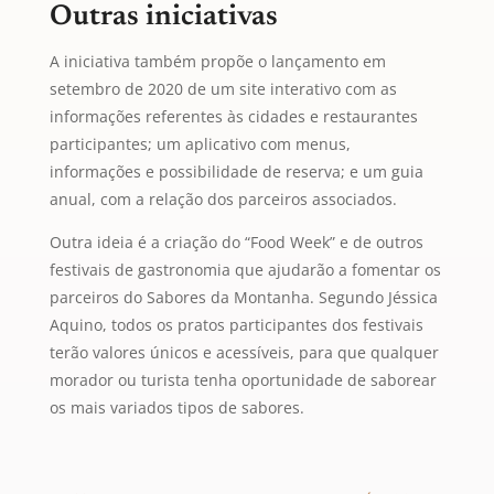
Outras iniciativas
A iniciativa também propõe o lançamento em
setembro de 2020 de um site interativo com as
informações referentes às cidades e restaurantes
participantes; um aplicativo com menus,
informações e possibilidade de reserva; e um guia
anual, com a relação dos parceiros associados.
Outra ideia é a criação do “Food Week” e de outros
festivais de gastronomia que ajudarão a fomentar os
parceiros do Sabores da Montanha. Segundo Jéssica
Aquino, todos os pratos participantes dos festivais
terão valores únicos e acessíveis, para que qualquer
morador ou turista tenha oportunidade de saborear
os mais variados tipos de sabores.