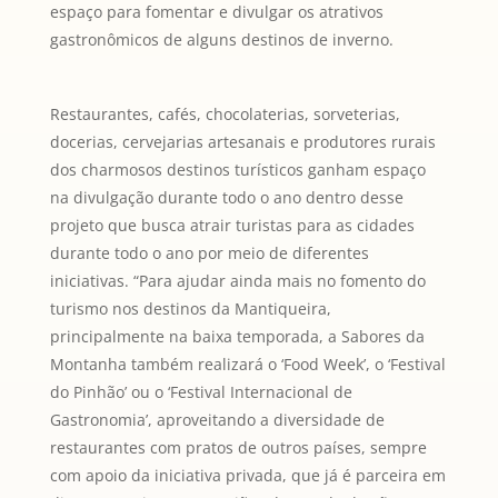
espaço para fomentar e divulgar os atrativos
gastronômicos de alguns destinos de inverno.
Restaurantes, cafés, chocolaterias, sorveterias,
docerias, cervejarias artesanais e produtores rurais
dos charmosos destinos turísticos ganham espaço
na divulgação durante todo o ano dentro desse
projeto que busca atrair turistas para as cidades
durante todo o ano por meio de diferentes
iniciativas. “Para ajudar ainda mais no fomento do
turismo nos destinos da Mantiqueira,
principalmente na baixa temporada, a Sabores da
Montanha também realizará o ‘Food Week’, o ‘Festival
do Pinhão’ ou o ‘Festival Internacional de
Gastronomia’, aproveitando a diversidade de
restaurantes com pratos de outros países, sempre
com apoio da iniciativa privada, que já é parceira em