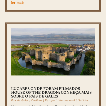
ler mais
LUGARES ONDE FORAM FILMADOS
HOUSE OF THE DRAGON: CONHEÇA MAIS
SOBRE O PAÍS DE GALES
País de Gales
|
Destinos
|
Europa
|
Internacional
|
Notícias