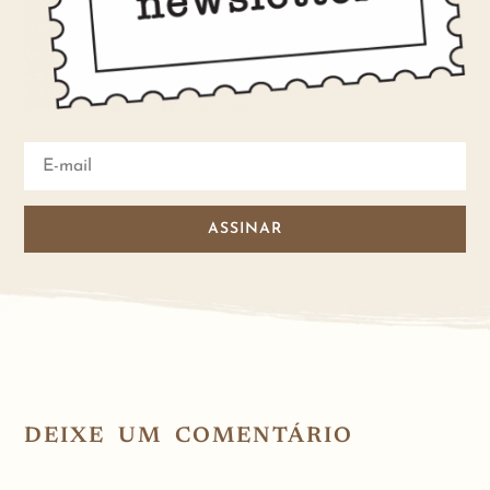
ASSINAR
DEIXE UM COMENTÁRIO