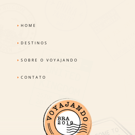
HOME
DESTINOS
SOBRE O VOYAJANDO
CONTATO