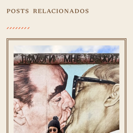
POSTS RELACIONADOS