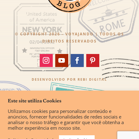
© COPYRIGHT 2026 - VOYAJANDO | TODOS OS
DIREITOS RESERVADOS
DESENVOLVIDO POR
REBI DIGITAL
Este site utiliza Cookies
Utilizamos cookies para personalizar conteúdo e
anúncios, fornecer funcionalidades de redes sociais e
analisar o nosso tráfego e garantir que você obtenha a
melhor experiência em nosso site.