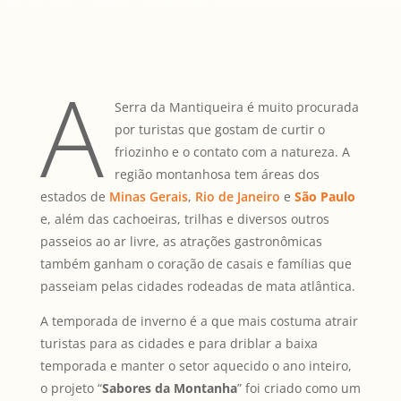
A
Serra da Mantiqueira é muito procurada
por turistas que gostam de curtir o
friozinho e o contato com a natureza. A
região montanhosa tem áreas dos
estados de
Minas Gerais
,
Rio de Janeiro
e
São Paulo
e, além das cachoeiras, trilhas e diversos outros
passeios ao ar livre, as atrações gastronômicas
também ganham o coração de casais e famílias que
passeiam pelas cidades rodeadas de mata atlântica.
A temporada de inverno é a que mais costuma atrair
turistas para as cidades e para driblar a baixa
temporada e manter o setor aquecido o ano inteiro,
o projeto “
Sabores da Montanha
” foi criado como um