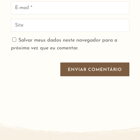
Salvar meus dados neste navegador para a
próxima vez que eu comentar.
ENVIAR COMENTÁRIO