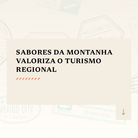
SABORES DA MONTANHA
VALORIZA O TURISMO
REGIONAL
"