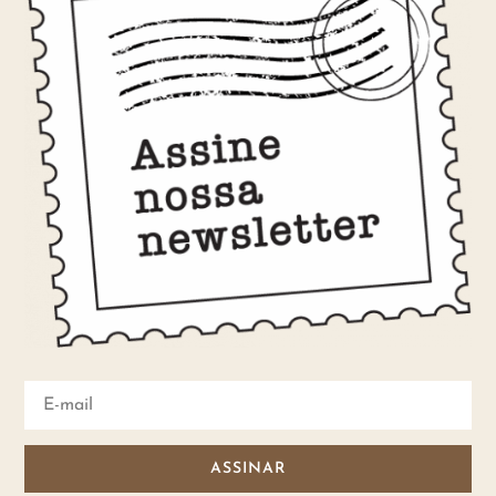
ASSINAR