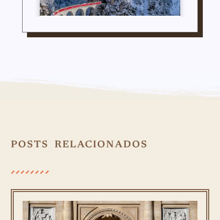
POSTS RELACIONADOS