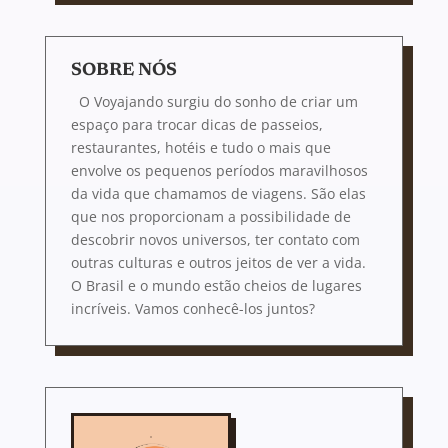
SOBRE NÓS
O Voyajando surgiu do sonho de criar um
espaço para trocar dicas de passeios,
restaurantes, hotéis e tudo o mais que
envolve os pequenos períodos maravilhosos
da vida que chamamos de viagens. São elas
que nos proporcionam a possibilidade de
descobrir novos universos, ter contato com
outras culturas e outros jeitos de ver a vida.
O Brasil e o mundo estão cheios de lugares
incríveis. Vamos conhecê-los juntos?