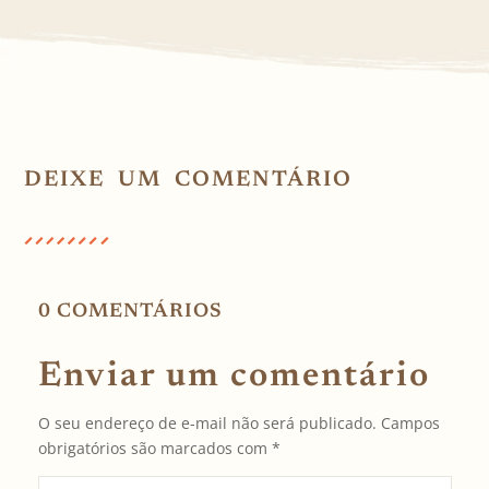
DEIXE UM COMENTÁRIO
0 COMENTÁRIOS
Enviar um comentário
O seu endereço de e-mail não será publicado.
Campos
obrigatórios são marcados com
*