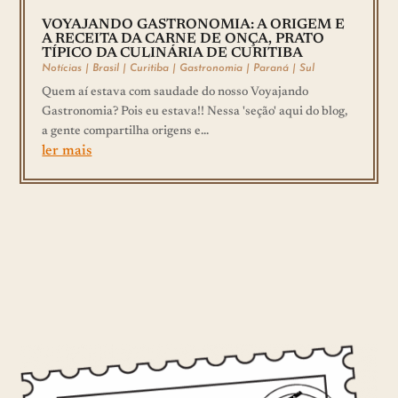
VOYAJANDO GASTRONOMIA: A ORIGEM E
A RECEITA DA CARNE DE ONÇA, PRATO
TÍPICO DA CULINÁRIA DE CURITIBA
Notícias
|
Brasil
|
Curitiba
|
Gastronomia
|
Paraná
|
Sul
Quem aí estava com saudade do nosso Voyajando
Gastronomia? Pois eu estava!! Nessa 'seção' aqui do blog,
a gente compartilha origens e...
ler mais