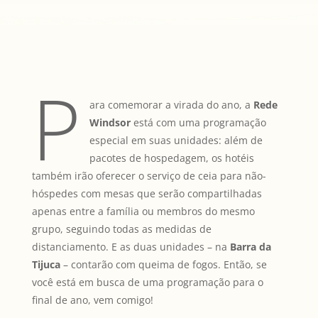
P
ara comemorar a virada do ano, a
Rede
Windsor
está com uma programação
especial em suas unidades: além de
pacotes de hospedagem, os hotéis
também irão oferecer o serviço de ceia para não-
hóspedes com mesas que serão compartilhadas
apenas entre a família ou membros do mesmo
grupo, seguindo todas as medidas de
distanciamento. E as duas unidades – na
Barra da
Tijuca
– contarão com queima de fogos. Então, se
você está em busca de uma programação para o
final de ano, vem comigo!