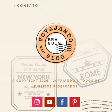
CONTATO
© COPYRIGHT 2026 - VOYAJANDO | TODOS OS
DIREITOS RESERVADOS