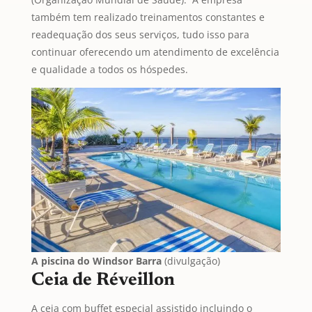
também tem realizado treinamentos constantes e
readequação dos seus serviços, tudo isso para
continuar oferecendo um atendimento de excelência
e qualidade a todos os hóspedes.
A piscina do Windsor Barra
(divulgação)
Ceia de Réveillon
A ceia com buffet especial assistido incluindo o