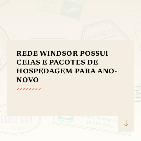
REDE WINDSOR POSSUI
CEIAS E PACOTES DE
HOSPEDAGEM PARA ANO-
NOVO
"