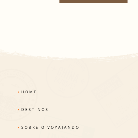
HOME
DESTINOS
SOBRE O VOYAJANDO