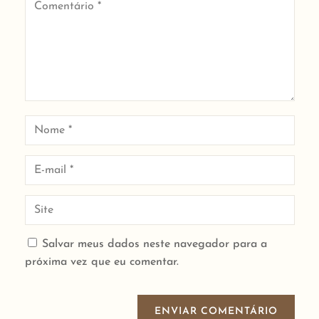
Salvar meus dados neste navegador para a
próxima vez que eu comentar.
ENVIAR COMENTÁRIO