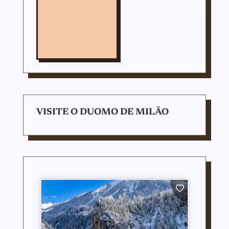
VISITE O DUOMO DE MILÃO