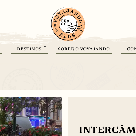
DESTINOS
SOBRE O VOYAJANDO
CO
INTERCÂMB