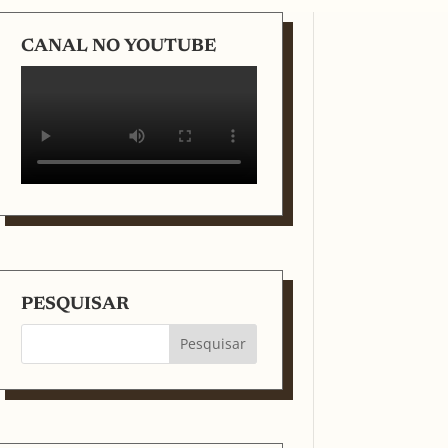
CANAL NO YOUTUBE
PESQUISAR