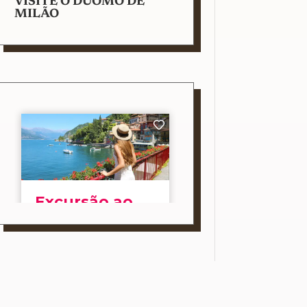
VISITE O DUOMO DE
MILÃO