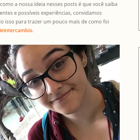
 como a nossa ideia nesses posts é que você saiba
ntes e possíveis experiências, convidamos
o isso para trazer um pouco mais de como foi
ieintercambio
.