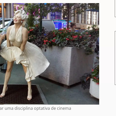
ar uma disciplina optativa de cinema