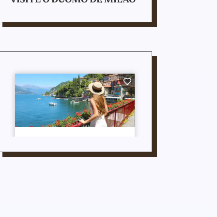
VISITE O DUOMO DE MILÃO