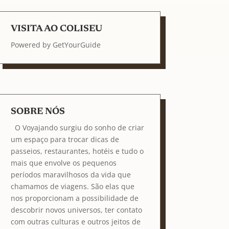
VISITA AO COLISEU
Powered by
GetYourGuide
SOBRE NÓS
O Voyajando surgiu do sonho de criar
um espaço para trocar dicas de
passeios, restaurantes, hotéis e tudo o
mais que envolve os pequenos
períodos maravilhosos da vida que
chamamos de viagens. São elas que
nos proporcionam a possibilidade de
descobrir novos universos, ter contato
com outras culturas e outros jeitos de