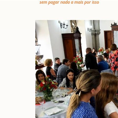
sem pagar nada a mais por isso