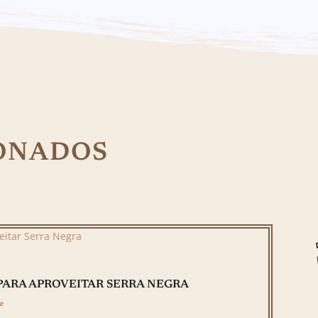
ONADOS
PARA APROVEITAR SERRA NEGRA
e