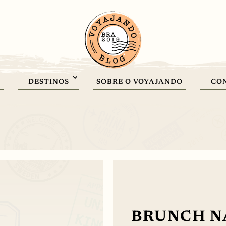
DESTINOS
SOBRE O VOYAJANDO
CO
BRUNCH NA