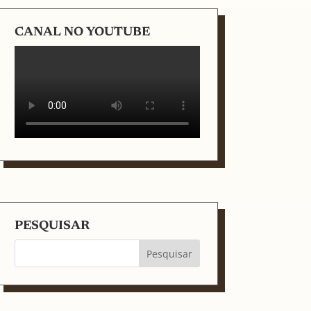
CANAL NO YOUTUBE
PESQUISAR