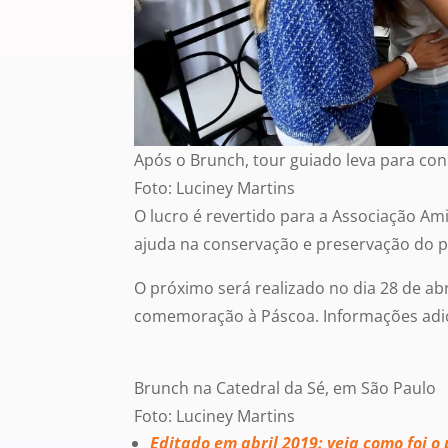
Após o Brunch, tour guiado leva para con
Foto: Luciney Martins
O lucro é revertido para a Associação Am
ajuda na conservação e preservação do p
O próximo será realizado no dia 28 de abr
comemoração à Páscoa. Informações adic
Brunch na Catedral da Sé, em São Paulo
Foto: Luciney Martins
Editado em abril 2019: veja como foi o