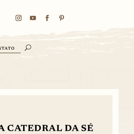
NTATO
 CATEDRAL DA SÉ