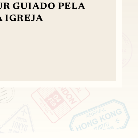
UR GUIADO PELA
 IGREJA