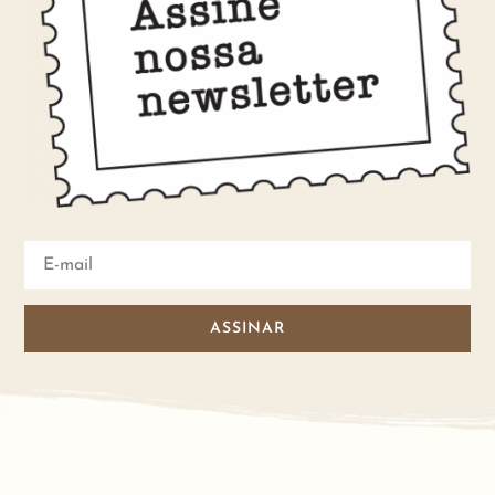
ASSINAR