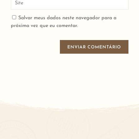
Salvar meus dados neste navegador para a
próxima vez que eu comentar.
ENVIAR COMENTÁRIO