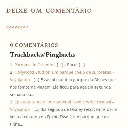
DEIXE UM COMENTÁRIO
0 COMENTÁRIOS
Trackbacks/Pingbacks
Parques de Orlando
- […] – Epcot […]
Hollywood Studios: um parque cheio de surpresas –
Voyajando
- […] Esse foi o último parque da Disney que
nós fomos na viagem. Ele ficou para aquela segunda
semana da…
Epcot durante o International Food e Wine Festival –
Voyajando
- […] dia seguido de Disney resolvemos dar a
volta ao mundo no Epcot. Esse é um parque que eu
tinha…