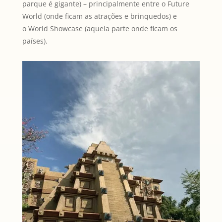
parque é gigante) – principalmente entre o Future
World (onde ficam as atrações e brinquedos) e
o World Showcase (aquela parte onde ficam os
países).