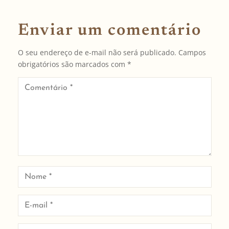
Enviar um comentário
O seu endereço de e-mail não será publicado.
Campos
obrigatórios são marcados com
*