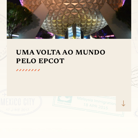
UMA VOLTA AO MUNDO
PELO EPCOT
"