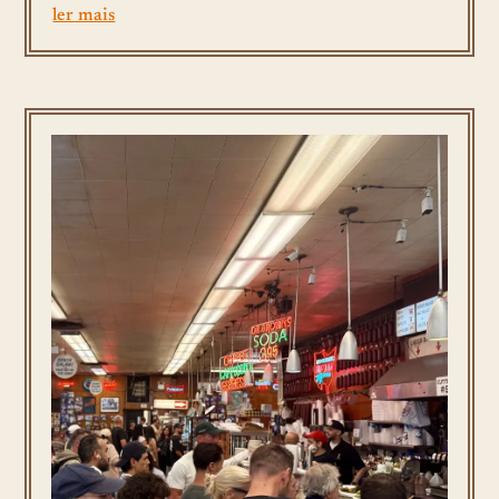
ler mais