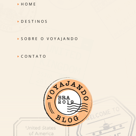
HOME
DESTINOS
SOBRE O VOYAJANDO
CONTATO