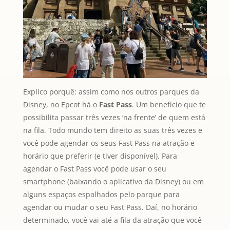
Explico porquê: assim como nos outros parques da
Disney, no Epcot há o
Fast Pass
. Um benefício que te
possibilita passar três vezes ‘na frente’ de quem está
na fila. Todo mundo tem direito as suas três vezes e
você pode agendar os seus Fast Pass na atração e
horário que preferir (e tiver disponível). Para
agendar o Fast Pass você pode usar o seu
smartphone (baixando o aplicativo da Disney) ou em
alguns espaços espalhados pelo parque para
agendar ou mudar o seu Fast Pass. Daí, no horário
determinado, você vai até a fila da atração que você