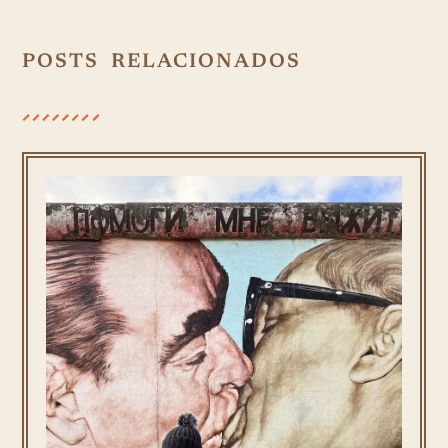
POSTS RELACIONADOS